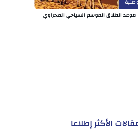
طنية
 موعد انطلاق الموسم السياحي الصحراوي
قالات الأكثر إطلاعا