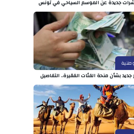
رات جديدة عن الموسم السياحي في تونس
طنية
 جديد بشأن منحة الفئات الفقيرة.. التفاصيل