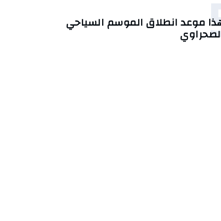
ذا موعد انطلاق الموسم السياحي
لصحراوي