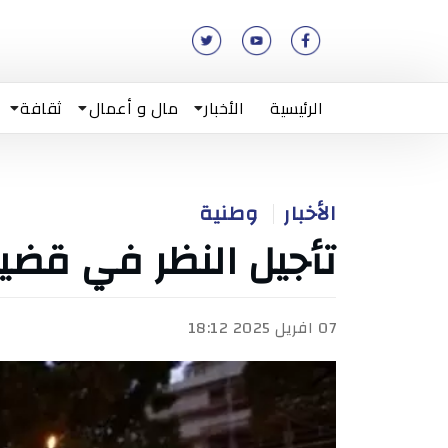
الرئيسية
الأخبار
مال و أعمال
ثقافة
الأخبار
وطنية
تأجيل النظر في قضي
07 افريل 2025 18:12