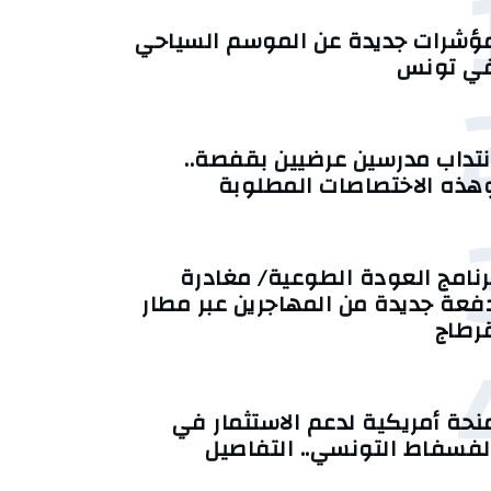
ؤشرات جديدة عن الموسم السياحي
ي تونس
نتداب مدرسين عرضيين بقفصة..
هذه الاختصاصات المطلوبة
رنامج العودة الطوعية/ مغادرة
فعة جديدة من المهاجرين عبر مطار
رطاج
نحة أمريكية لدعم الاستثمار في
لفسفاط التونسي.. التفاصيل