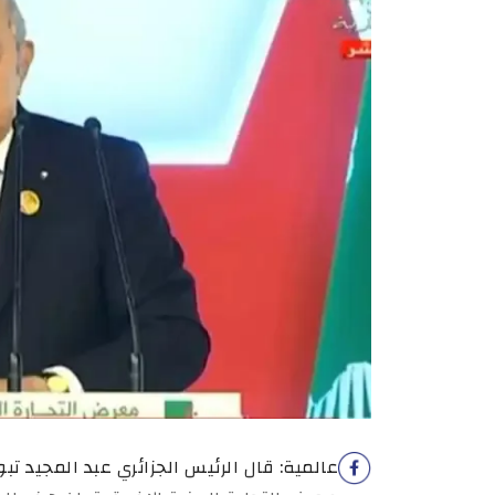
عالمية: قال الرئيس الجزائري عبد المجيد 