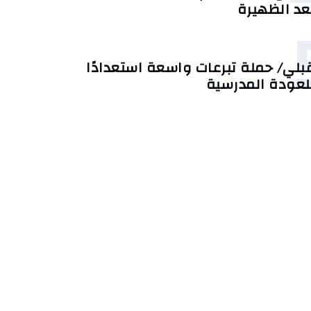
عد الظهيرة
بلي/ حملة تبرعات واسعة استعدادًا
لعودة المدرسية