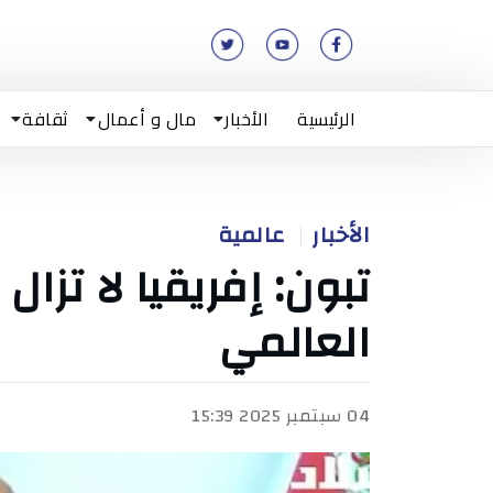
الرئيسية
الأخبار
مال و أعمال
ثقافة
الأخبار
عالمية
تبون: إفريقيا لا تزال
العالمي
04 سبتمبر 2025 15:39