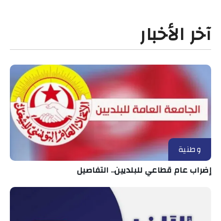
آخر الأخبار
وطنية
إضراب عام قطاعي للبلديين.. التفاصيل