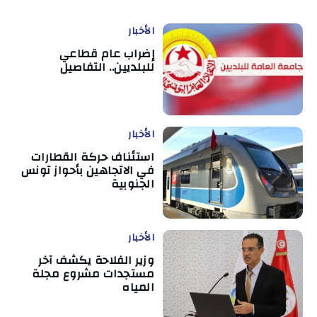
الأخبار
إضراب عام قطاعي
للبلديين.. التفاصيل
الأخبار
استئناف حركة القطارات
في الاتجاهين بأحواز تونس
الجنوبية
الأخبار
وزير الفلاحة يكشف آخر
مستجدات مشروع مجلة
المياه