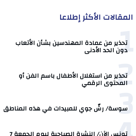
المقالات الأكثر إطلاعا
1
تحذير من عمادة المهندسين بشأن الأتعاب
دون الحد الأدنى
2
تحذير من استغلال الأطفال باسم الفن أو
3
المحتوى الرقمي
سوسة/ رشّ جوي للمبيدات في هذه المناطق
4
تونس الآن/ النشرة الصباحية ليوم الجمعة 7