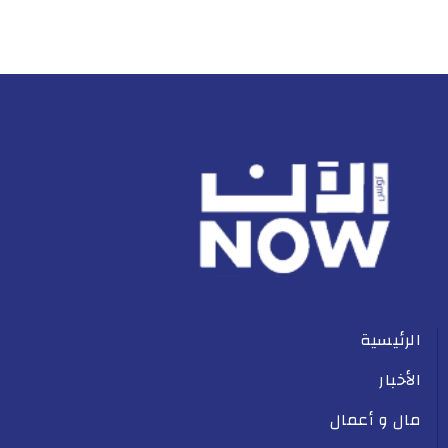
الرئيسية
الأخبار
مال و أعمال