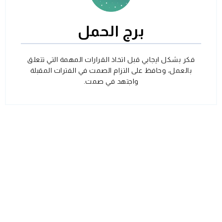
برج الحمل
فكر بشكل ايجابي قبل اتخاذ القرارات المهمة التي تتعلق
بالعمل، وحافظ على التزام الصمت في الفترات المقبلة
واجتهد في صمت.