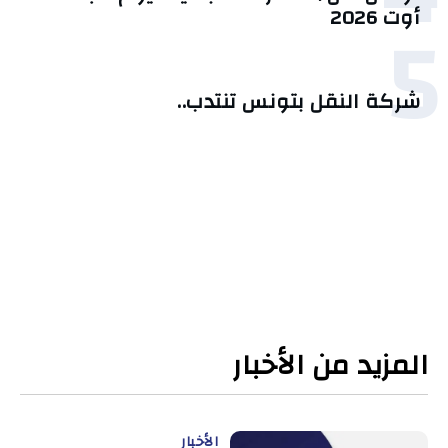
5
أوت 2026
شركة النقل بتونس تنتدب..
المزيد من الأخبار
الأخبار