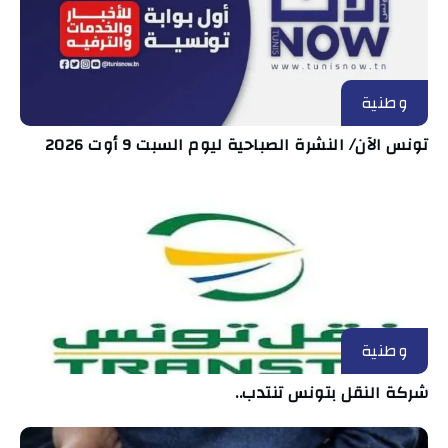
وطنية
تونس الآن/ النشرة الصباحية ليوم السبت 9 أوت 2026
وطنية
شركة النقل بتونس تنتدب..