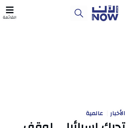
القائمة
الأخبار
عالمية
تحرك إسرائيلي لوقف