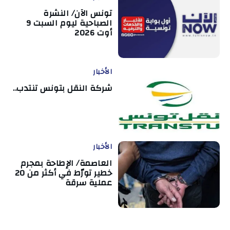
تونس الآن/ النشرة
الصباحية ليوم السبت 9
أوت 2026
الأخبار
شركة النقل بتونس تنتدب..
الأخبار
العاصمة/ الإطاحة بمجرم
خطير تورّط في أكثر من 20
عملية سرقة