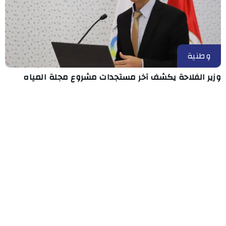
وطنية
وزير الفلاحة يكشف آخر مستجدات مشروع مجلة المياه