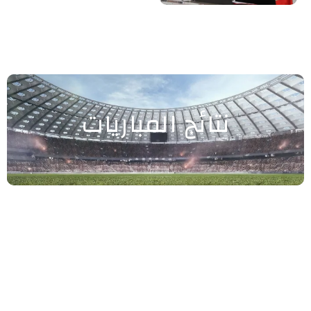
نتائج المباريات