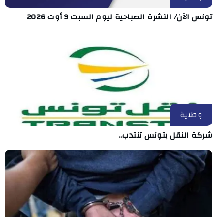
تونس الآن/ النشرة الصباحية ليوم السبت 9 أوت 2026
وطنية
شركة النقل بتونس تنتدب..