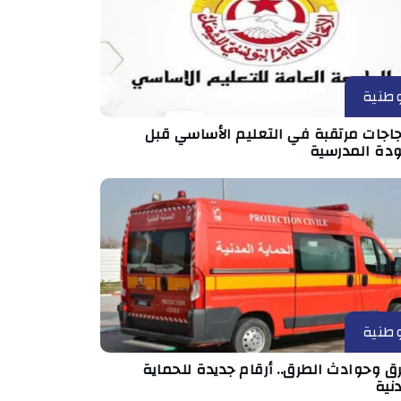
طنية
جاجات مرتقبة في التعليم الأساسي قبل
ودة المدرسية
طنية
ق وحوادث الطرق.. أرقام جديدة للحماية
نية