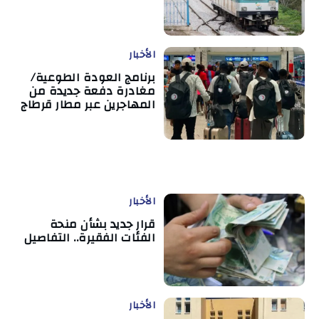
الأخبار
برنامج العودة الطوعية/
مغادرة دفعة جديدة من
المهاجرين عبر مطار قرطاج
الأخبار
قرار جديد بشأن منحة
الفئات الفقيرة.. التفاصيل
الأخبار