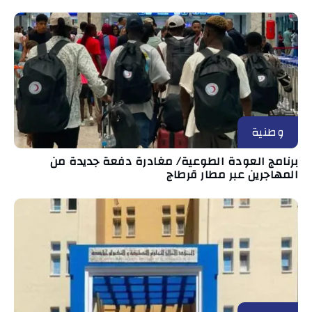
وطنية
برنامج العودة الطوعية/ مغادرة دفعة جديدة من
المهاجرين عبر مطار قرطاج