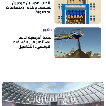
انتداب مدرسين عرضيين
بقفصة.. وهذه الاختصاصات
المطلوبة
الأخبار
منحة أمريكية لدعم
الاستثمار في الفسفاط
التونسي.. التفاصيل
نتائج المباريات