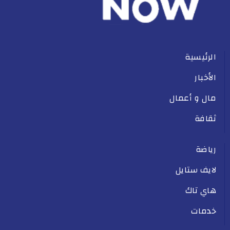
الرئيسية
الأخبار
مال و أعمال
ثقافة
رياضة
لايف ستايل
هاي تاك
خدمات