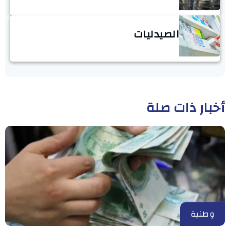
الصيدليات
أخبار ذات صلة
وطنية