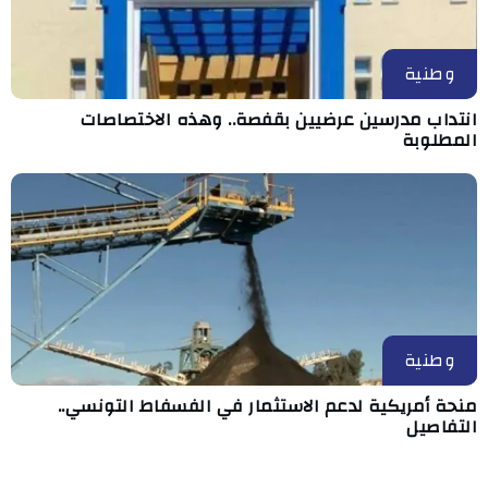
وطنية
انتداب مدرسين عرضيين بقفصة.. وهذه الاختصاصات
المطلوبة
وطنية
منحة أمريكية لدعم الاستثمار في الفسفاط التونسي..
التفاصيل