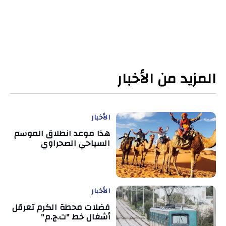
المزيد من الأخبار
الأخبار
هذا موعد انطلاق الموسم
السياحي الصحراوي
الأخبار
فضلات محطة الكرم تعرقل
أشغال خط "ت.ج.م"