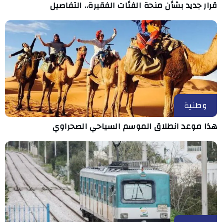
قرار جديد بشأن منحة الفئات الفقيرة.. التفاصيل
وطنية
هذا موعد انطلاق الموسم السياحي الصحراوي