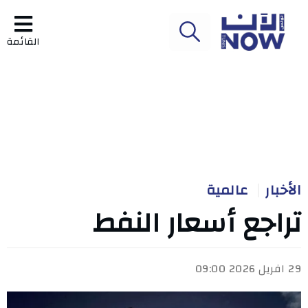
القائمة
الأخبار
عالمية
تراجع أسعار النفط
29 افريل 2026 09:00