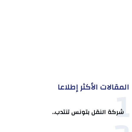
المقالات الأكثر إطلاعا
1
شركة النقل بتونس تنتدب..