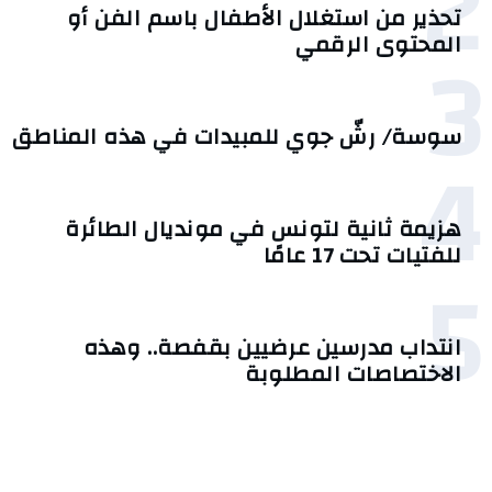
2
تحذير من استغلال الأطفال باسم الفن أو
3
المحتوى الرقمي
سوسة/ رشّ جوي للمبيدات في هذه المناطق
4
هزيمة ثانية لتونس في مونديال الطائرة
للفتيات تحت 17 عامًا
5
انتداب مدرسين عرضيين بقفصة.. وهذه
الاختصاصات المطلوبة