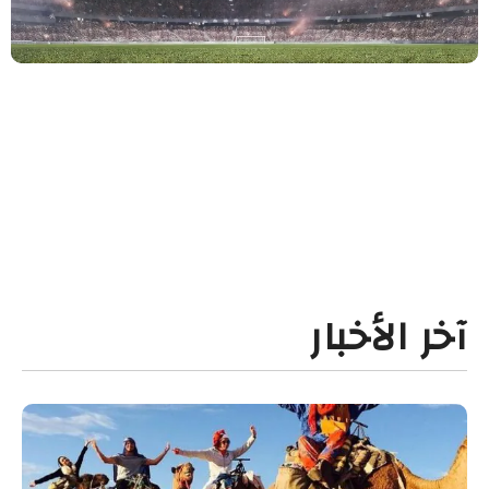
آخر الأخبار