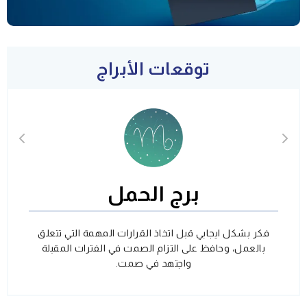
توقعات الأبراج
برج الحمل
فكر بشكل ايجابي قبل اتخاذ القرارات المهمة التي تتعلق
بالعمل، وحافظ على التزام الصمت في الفترات المقبلة
واجتهد في صمت.