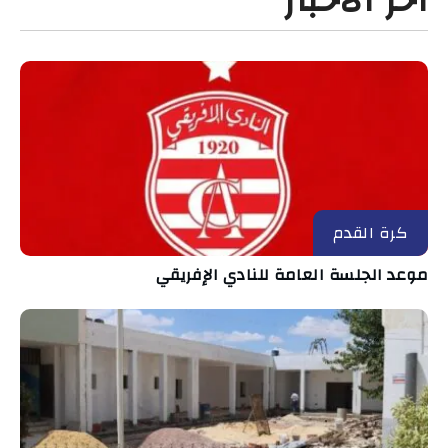
آخر الأخبار
كرة القدم
موعد الجلسة العامة للنادي الإفريقي