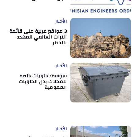
الأخبار
3 مواقع عربية على قائمة
التراث العالمي المهدد
بالخطر
الأخبار
سوسة/ حاويات خاصة
للمحلات بدل الحاويات
العمومية
الأخبار