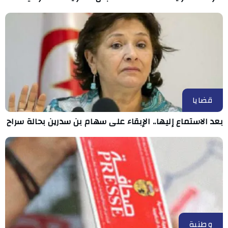
قضايا
بعد الاستماع إليها.. الإبقاء على سهام بن سدرين بحالة سراح
وطنية