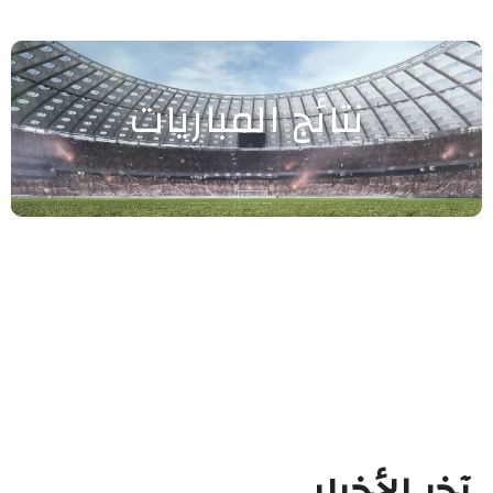
نتائج المباريات