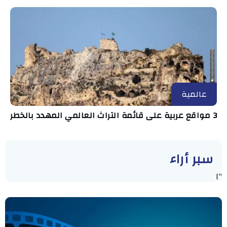
عالمية
3 مواقع عربية على قائمة التراث العالمي المهدد بالخطر
سبر أراء
"]