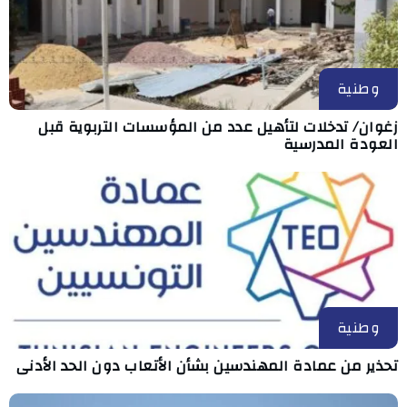
وطنية
زغوان/ تدخلات لتأهيل عدد من المؤسسات التربوية قبل
العودة المدرسية
وطنية
تحذير من عمادة المهندسين بشأن الأتعاب دون الحد الأدنى