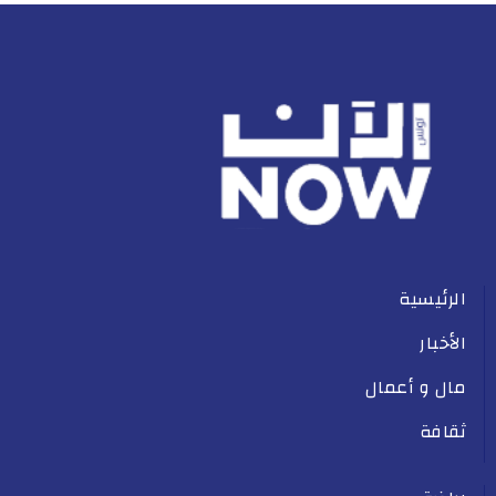
الرئيسية
الأخبار
مال و أعمال
ثقافة