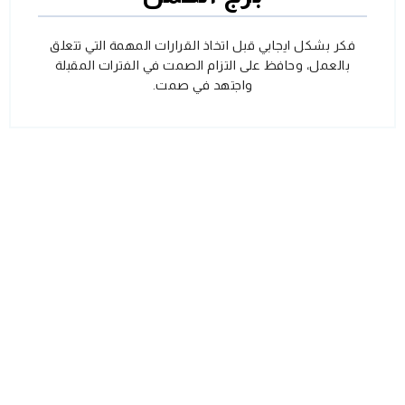
فكر بشكل ايجابي قبل اتخاذ القرارات المهمة التي تتعلق
بالعمل، وحافظ على التزام الصمت في الفترات المقبلة
واجتهد في صمت.