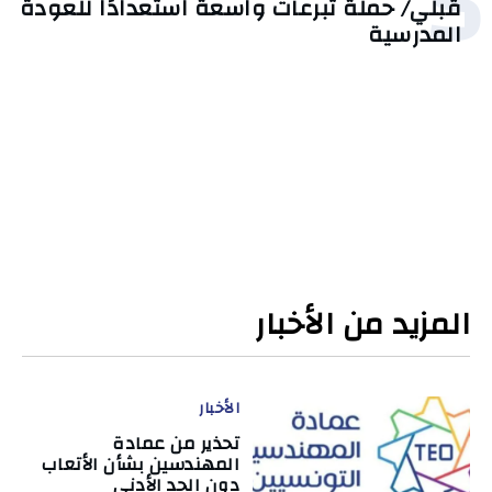
5
قبلي/ حملة تبرعات واسعة استعدادًا للعودة
المدرسية
المزيد من الأخبار
الأخبار
تحذير من عمادة
المهندسين بشأن الأتعاب
دون الحد الأدنى