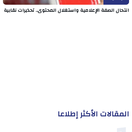
انتحال الصفة الإعلامية واستغلال المحتوى.. تحذيرات نقابية
المقالات الأكثر إطلاعا