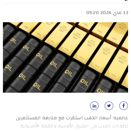
13 ماي 2026 09:20
عالمية: أسعار الذهب استقرت مع متابعة المستثمرين
تطورات الحرب في الشرق الأوسط والقمة الأمريكية