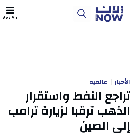
القائمة
الأخبار
عالمية
تراجع النفط واستقرار
الذهب ترقبا لزيارة ترامب
إلى الصين