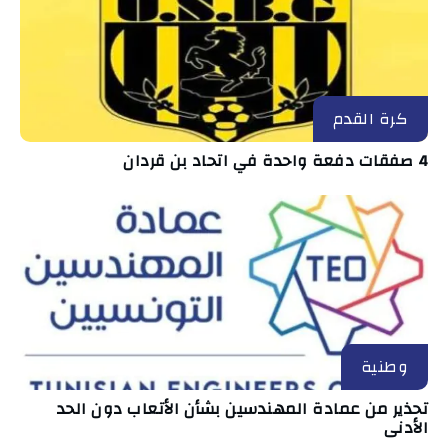
كرة القدم
4 صفقات دفعة واحدة في اتحاد بن قردان
وطنية
تحذير من عمادة المهندسين بشأن الأتعاب دون الحد
الأدنى