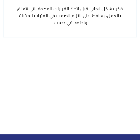
فكر بشكل ايجابي قبل اتخاذ القرارات المهمة التي تتعلق
بالعمل، وحافظ على التزام الصمت في الفترات المقبلة
واجتهد في صمت.