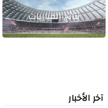
نتائج المباريات
آخر الأخبار