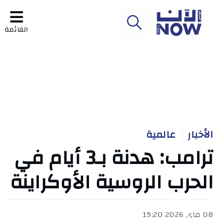
القائمة
الأخبار
عالمية
ترامب: هدنة بـ3 أيام في
الحرب الروسية الأوكراينة
08 ماي 2026 19:20