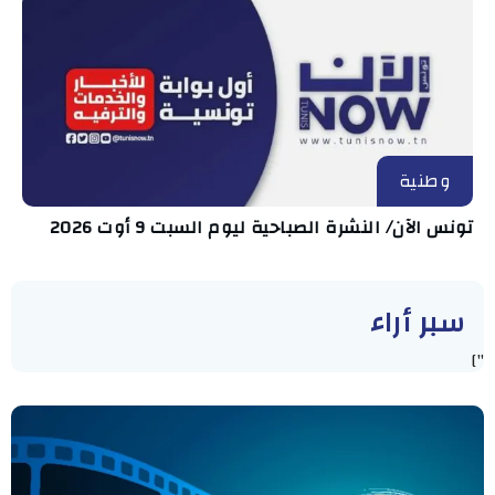
وطنية
تونس الآن/ النشرة الصباحية ليوم السبت 9 أوت 2026
سبر أراء
"]