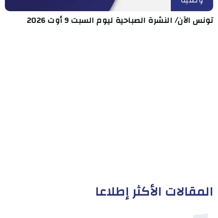
وطنية
تونس الآن/ النشرة الصباحية ليوم السبت 9 أوت 2026
المقالات الأكثر إطلاعا