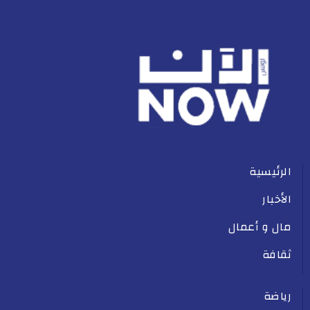
الرئيسية
الأخبار
مال و أعمال
ثقافة
رياضة