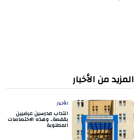
المزيد من الأخبار
الأخبار
انتداب مدرسين عرضيين
بقفصة.. وهذه الاختصاصات
المطلوبة