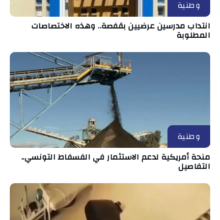
وطنية
انتداب مدرسين عرضيين بقفصة.. وهذه الاختصاصات
المطلوبة
وطنية
منحة أمريكية لدعم الاستثمار في الفسفاط التونسي..
التفاصيل