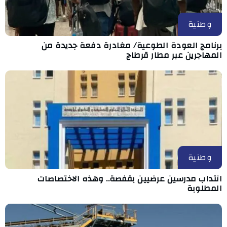
وطنية
برنامج العودة الطوعية/ مغادرة دفعة جديدة من
المهاجرين عبر مطار قرطاج
وطنية
انتداب مدرسين عرضيين بقفصة.. وهذه الاختصاصات
المطلوبة