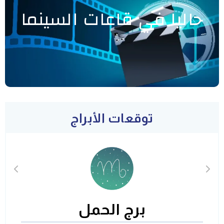
حاليا في قاعات السينما
توقعات الأبراج
برج الحمل