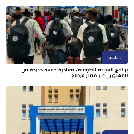
وطنية
برنامج العودة الطوعية/ مغادرة دفعة جديدة من
المهاجرين عبر مطار قرطاج