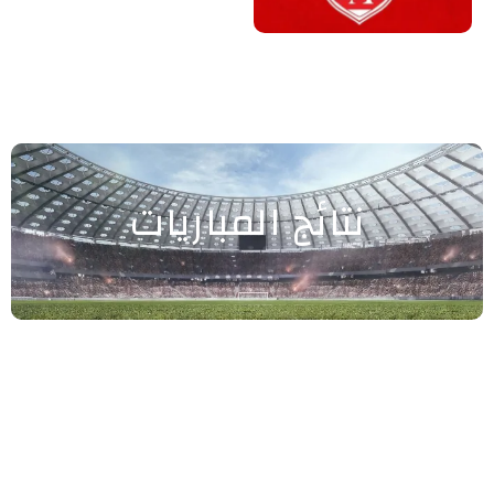
نتائج المباريات