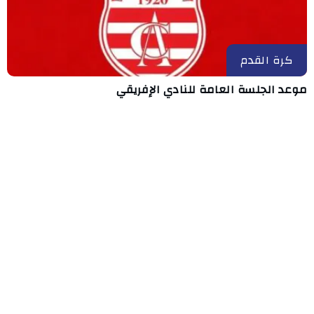
كرة القدم
موعد الجلسة العامة للنادي الإفريقي