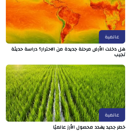
عالمية
هل دخلت الأرض مرحلة جديدة من الاحترار؟ دراسة حديثة
تجيب
عالمية
خطر جديد يهدد محصول الأرز عالميًا