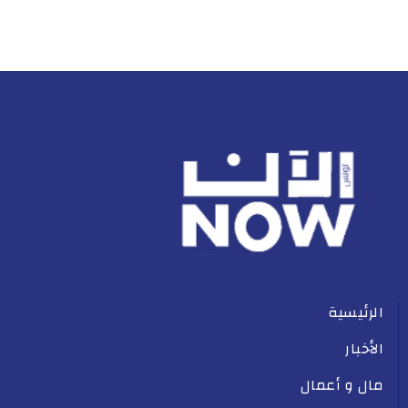
الرئيسية
الأخبار
مال و أعمال