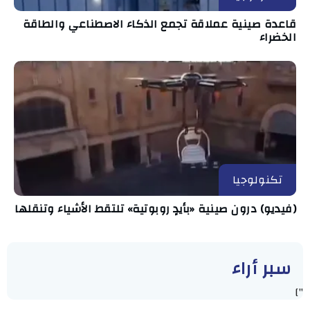
قاعدة صينية عملاقة تجمع الذكاء الاصطناعي والطاقة
الخضراء
تكنولوجيا
(فيديو) درون صينية «بأيدٍ روبوتية» تلتقط الأشياء وتنقلها
سبر أراء
"]