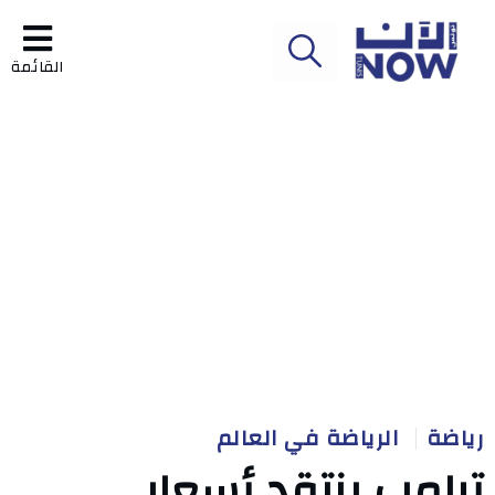
القائمة
رياضة
الرياضة في العالم
ترامب ينتقد أسعار