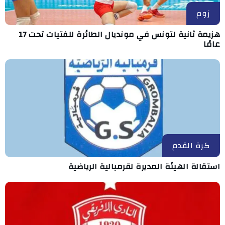
زوم
هزيمة ثانية لتونس في مونديال الطائرة للفتيات تحت 17
عامًا
كرة القدم
استقالة الهيئة المديرة لقرمبالية الرياضية