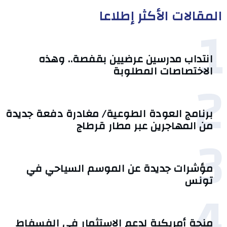
المقالات الأكثر إطلاعا
1
انتداب مدرسين عرضيين بقفصة.. وهذه
الاختصاصات المطلوبة
2
برنامج العودة الطوعية/ مغادرة دفعة جديدة
من المهاجرين عبر مطار قرطاج
3
مؤشرات جديدة عن الموسم السياحي في
تونس
4
منحة أمريكية لدعم الاستثمار في الفسفاط