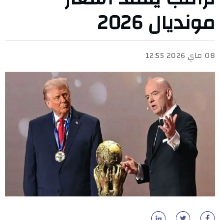
مونديال 2026
08 ماي 2026 12:55