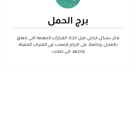
برج الحمل
فكر بشكل ايجابي قبل اتخاذ القرارات المهمة التي تتعلق
بالعمل، وحافظ على التزام الصمت في الفترات المقبلة
واجتهد في صمت.