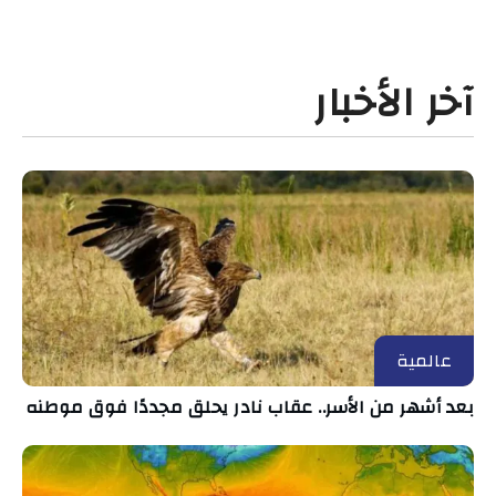
آخر الأخبار
عالمية
بعد أشهر من الأسر.. عقاب نادر يحلق مجددًا فوق موطنه