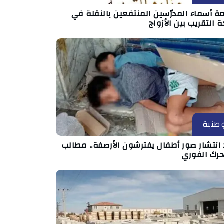
ة أسماء المدرّسين المنتفعين بالنقلة في
 التقريب بين الأزواج
طنية
انتشار صور أطفال يفترشون الأرصفة.. مطالب
حرك الفوري