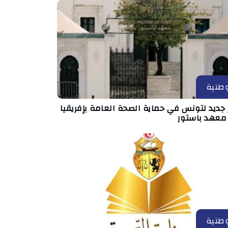
طنية
جديد لتونس في حماية الصحة العامة بإفريقيا
 معهد باستور
طنية