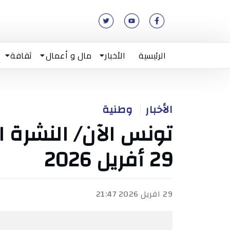
الرئيسية
الأخبار
مال و أعمال
ثقافة
الأخبار
وطنية
تونس الآن/ النشرة ال
29 أفريل 2026
29 افريل 2026 21:47