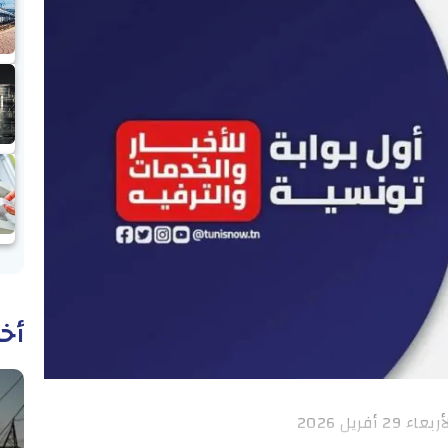
أخب
ريل 2026