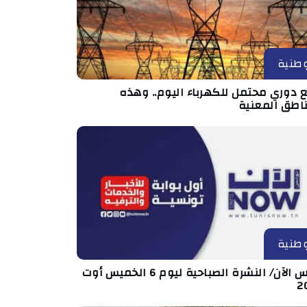
طنية
 دوري محتمل للكهرباء اليوم.. وهذه
ناطق المعنية
طنية
تونس الآن/ النشرة الصباحية ليوم 6 الخميس أوت
2