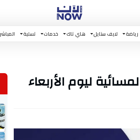
رياضة
لايف ستايل
هاي تاك
خدمات
تسلية
المباشر
مسائية ليوم الأربعاء