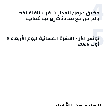
4
مضيق هرمز/ انفجارات قرب ناقلة نفط
بالتزامن مع محادثات إيرانية عُمانية
5
تونس الآن/ النشرة المسائية ليوم الأربعاء 5
أوت 2026