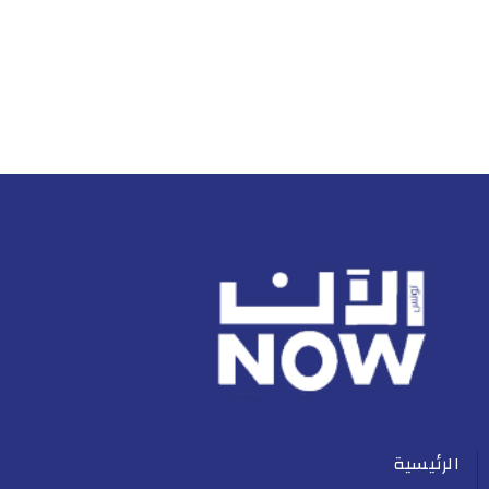
الرئيسية