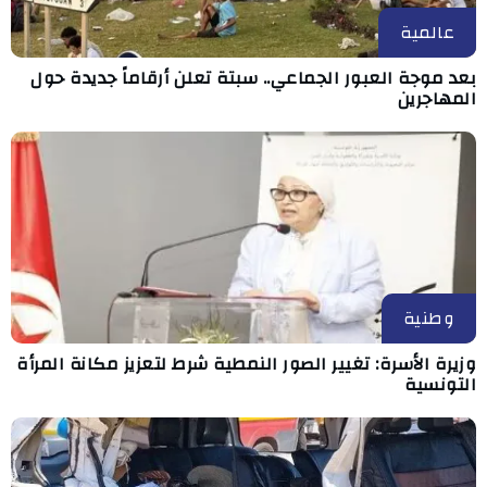
عالمية
بعد موجة العبور الجماعي.. سبتة تعلن أرقاماً جديدة حول
المهاجرين
وطنية
وزيرة الأسرة: تغيير الصور النمطية شرط لتعزيز مكانة المرأة
التونسية