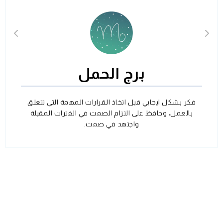
برج الحمل
فكر بشكل ايجابي قبل اتخاذ القرارات المهمة التي تتعلق
بالعمل، وحافظ على التزام الصمت في الفترات المقبلة
واجتهد في صمت.