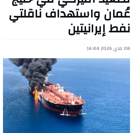
عُمان واستهداف ناقلتي
نفط إيرانيتين
08 ماي 2026 16:44