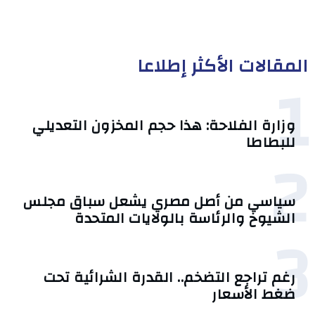
المقالات الأكثر إطلاعا
1
وزارة الفلاحة: هذا حجم المخزون التعديلي
للبطاطا
2
سياسي من أصل مصري يشعل سباق مجلس
الشيوخ والرئاسة بالولايات المتحدة
3
رغم تراجع التضخم.. القدرة الشرائية تحت
ضغط الأسعار