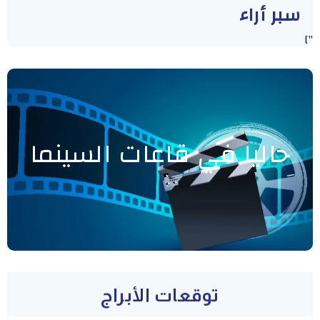
سبر أراء
"]
حاليا في قاعات السينما
توقعات الأبراج