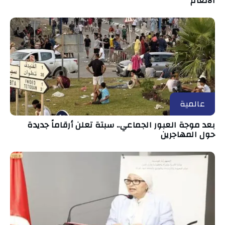
الألغام
عالمية
بعد موجة العبور الجماعي.. سبتة تعلن أرقاماً جديدة
حول المهاجرين