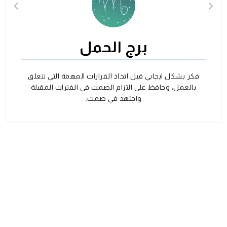
برج الحمل
فكر بشكل ايجابي قبل اتخاذ القرارات المهمة التي تتعلق
بالعمل، وحافظ على التزام الصمت في الفترات المقبلة
واجتهد في صمت.