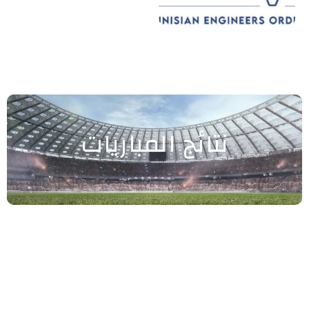
نتائج المباريات