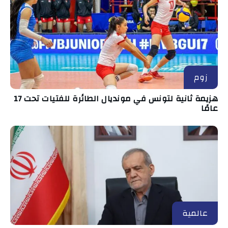
زوم
هزيمة ثانية لتونس في مونديال الطائرة للفتيات تحت 17
عامًا
عالمية