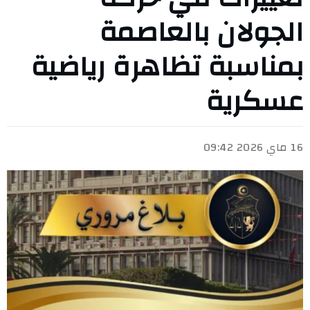
الجولان بالعاصمة
بمناسبة تظاهرة رياضية
عسكرية
16 ماي 2026 09:42