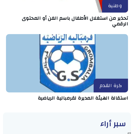
وطنية
تحذير من استغلال الأطفال باسم الفن أو المحتوى
الرقمي
كرة القدم
استقالة الهيئة المديرة لقرمبالية الرياضية
سبر أراء
"]