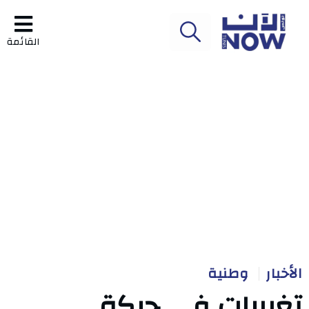
القائمة
الأخبار
وطنية
تغييرات في حركة