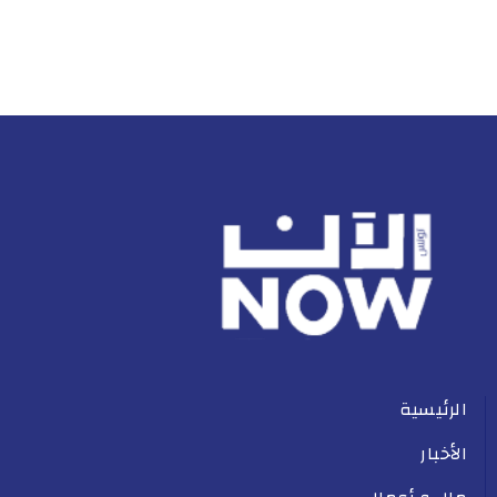
الرئيسية
الأخبار