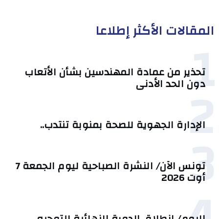
المقالات الأكثر إطلاعا
1
تحذير من عمادة المهندسين بشأن الأتعاب
2
دون الحد الأدنى
الإدارة الجهوية للصحة بمنوبة تنتدب..
3
تونس الآن/ النشرة الصباحية ليوم الجمعة 7
أوت 2026
4
اليوم/ انطلاق الدورة النهائية للتوجيه