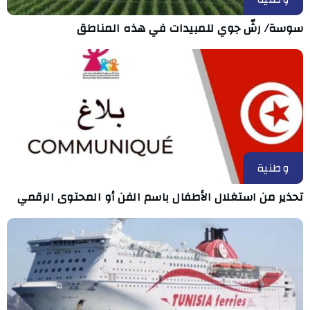
سوسة/ رشّ جوي للمبيدات في هذه المناطق
وطنية
تحذير من استغلال الأطفال باسم الفن أو المحتوى الرقمي