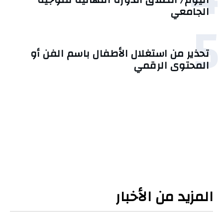
الجامعي
5
تحذير من استغلال الأطفال باسم الفن أو
المحتوى الرقمي
المزيد من الأخبار