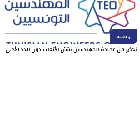
وطنية
تحذير من عمادة المهندسين بشأن الأتعاب دون الحد الأدنى