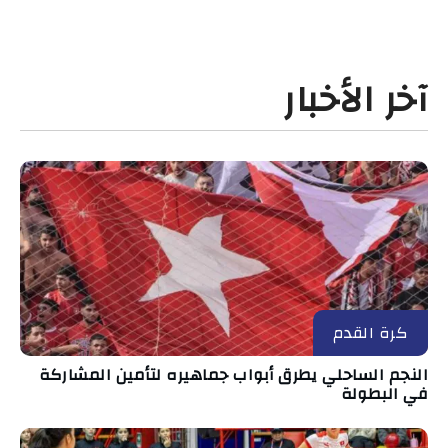
آخر الأخبار
كرة القدم
النجم الساحلي يطرق أبواب جماهيره لتأمين المشاركة
في البطولة