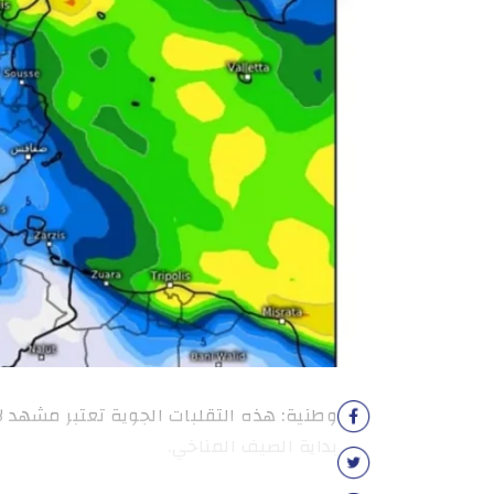
وطنية: هذه التقلبات الجوية تعتبر مشهد
بداية الصيف المناخي.