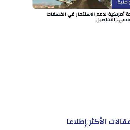
طنية
ة أمريكية لدعم الاستثمار في الفسفاط
نسي.. التفاصيل
قالات الأكثر إطلاعا