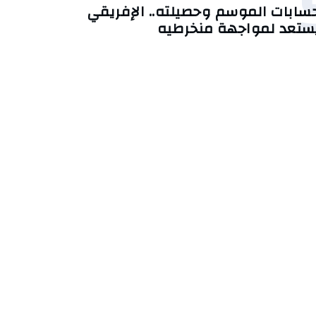
سابات الموسم وحصيلته.. الإفريقي
ستعد لمواجهة منخرطيه