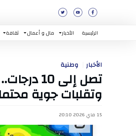
الرئيسية
الأخبار
مال و أعمال
ثقافة
الأخبار
وطنية
تصل إلى 10 
وتقلبات جوية محتمل
15 ماي 2026 20:10