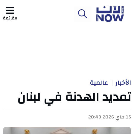
القائمة
الأخبار
عالمية
تمديد الهدنة في لبنان
15 ماي 2026 20:49