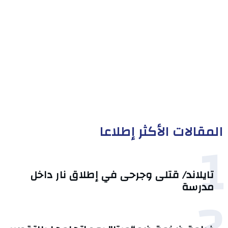
المقالات الأكثر إطلاعا
1
تايلاند/ قتلى وجرحى في إطلاق نار داخل
مدرسة