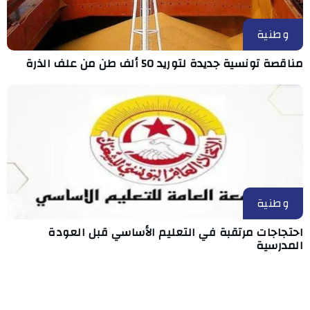
وطنية
مناقصة تونسية جديدة لتوريد 50 ألف طن من علف الذرة
وطنية
احتجاجات مرتقبة في التعليم الأساسي قبل العودة
المدرسية