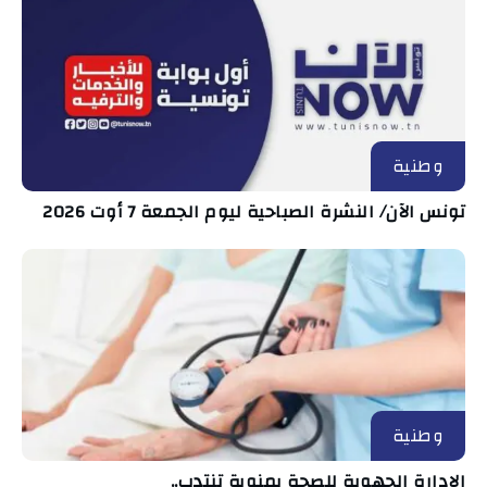
وطنية
تونس الآن/ النشرة الصباحية ليوم الجمعة 7 أوت 2026
وطنية
الإدارة الجهوية للصحة بمنوبة تنتدب..