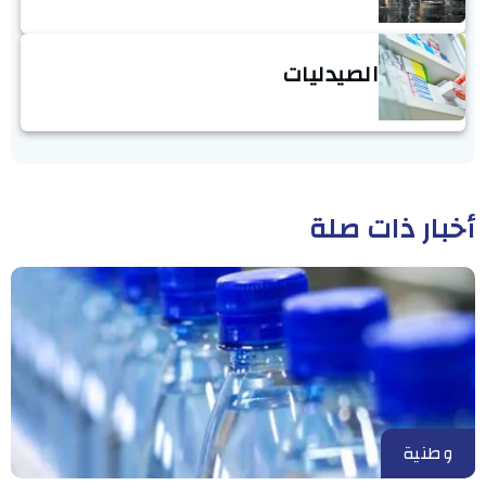
الصيدليات
أخبار ذات صلة
وطنية