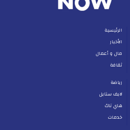
الرئيسية
الأخبار
مال و أعمال
ثقافة
رياضة
لايف ستايل
هاي تاك
خدمات