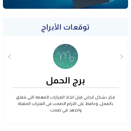
توقعات الأبراج
برج الحمل
فكر بشكل ايجابي قبل اتخاذ القرارات المهمة التي تتعلق
بالعمل، وحافظ على التزام الصمت في الفترات المقبلة
واجتهد في صمت.