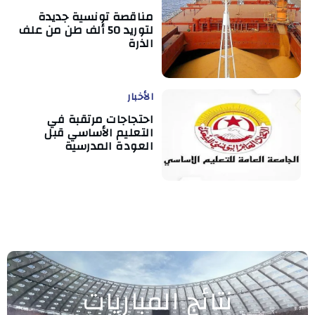
مناقصة تونسية جديدة
لتوريد 50 ألف طن من علف
الذرة
الأخبار
احتجاجات مرتقبة في
التعليم الأساسي قبل
العودة المدرسية
نتائج المباريات