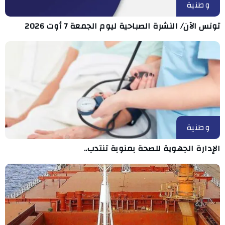
وطنية
تونس الآن/ النشرة الصباحية ليوم الجمعة 7 أوت 2026
وطنية
الإدارة الجهوية للصحة بمنوبة تنتدب..