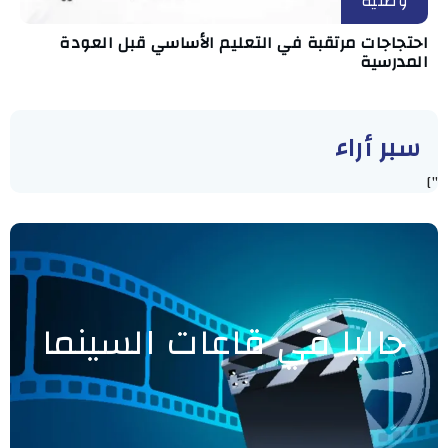
وطنية
احتجاجات مرتقبة في التعليم الأساسي قبل العودة
المدرسية
سبر أراء
"]
حاليا في قاعات السينما