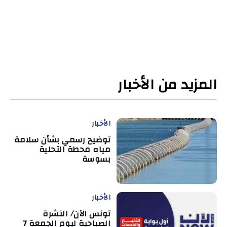
المزيد من الأخبار
الأخبار
توضيح رسمي بشأن سلامة
مياه محطة التحلية
بسوسة
الأخبار
تونس الآن/ النشرة
الصباحية ليوم الجمعة 7