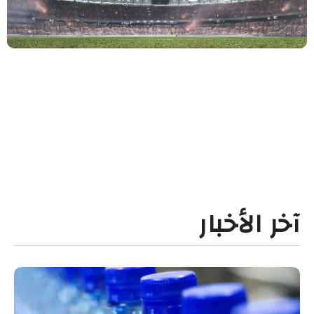
آخر الأخبار