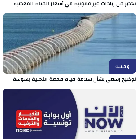
تحذير من زيادات غير قانونية في أسعار المياه المعدنية
وطنية
توضيح رسمي بشأن سلامة مياه محطة التحلية بسوسة