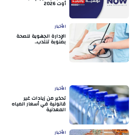
أوت 2026
الأخبار
الإدارة الجهوية للصحة
بمنوبة تنتدب..
الأخبار
تحذير من زيادات غير
قانونية في أسعار المياه
المعدنية
الأخبار