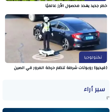
خطر جديد يهدد محصول الأرز عالميًا
تكنولوجيا
(فيديو) روبوتات شرطة تنظم حركة المرور في الصين
سبر أراء
"]