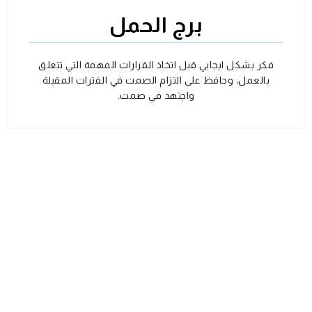
برج الحمل
فكر بشكل ايجابي قبل اتخاذ القرارات المهمة التي تتعلق
بالعمل، وحافظ على التزام الصمت في الفترات المقبلة
واجتهد في صمت.