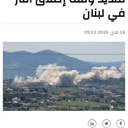
في لبنان
16 ماي 2026 09:22