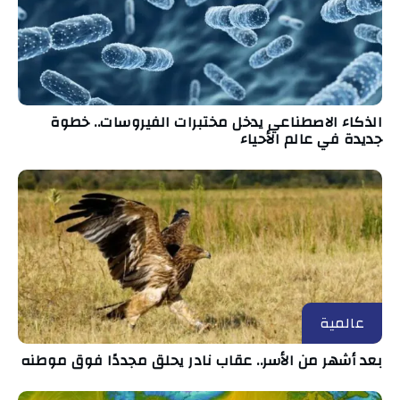
الذكاء الاصطناعي يدخل مختبرات الفيروسات.. خطوة
جديدة في عالم الأحياء
عالمية
بعد أشهر من الأسر.. عقاب نادر يحلق مجددًا فوق موطنه