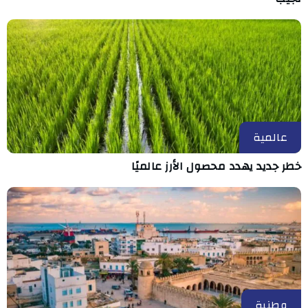
عالمية
خطر جديد يهدد محصول الأرز عالميًا
وطنية