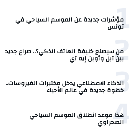
1
مؤشرات جديدة عن الموسم السياحي في
تونس
2
من سيصنع خليفة الهاتف الذكي؟.. صراع جديد
بين آبل وأوبن إيه آي
3
الذكاء الاصطناعي يدخل مختبرات الفيروسات..
خطوة جديدة في عالم الأحياء
4
هذا موعد انطلاق الموسم السياحي
الصحراوي