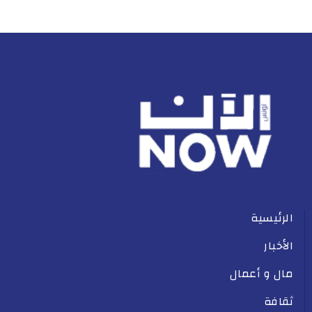
الرئيسية
الأخبار
مال و أعمال
ثقافة