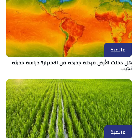
عالمية
هل دخلت الأرض مرحلة جديدة من الاحترار؟ دراسة حديثة
تجيب
عالمية