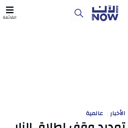
القائمة
الأخبار
عالمية
تمديد وقف إطلاق النار