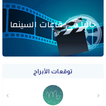
حاليا في قاعات السينما
توقعات الأبراج