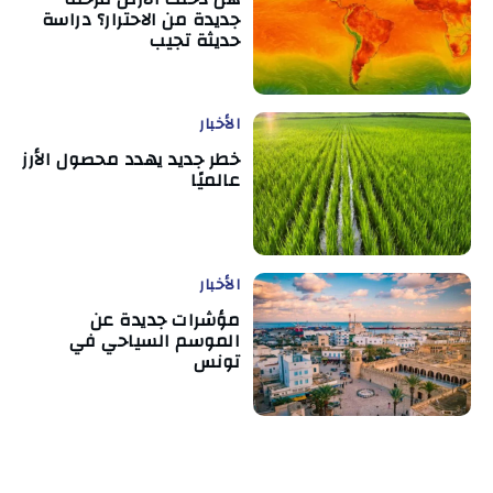
جديدة من الاحترار؟ دراسة
حديثة تجيب
الأخبار
خطر جديد يهدد محصول الأرز
عالميًا
الأخبار
مؤشرات جديدة عن
الموسم السياحي في
تونس