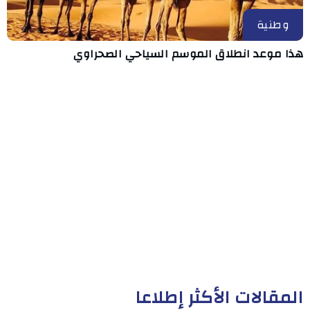
وطنية
هذا موعد انطلاق الموسم السياحي الصحراوي
المقالات الأكثر إطلاعا