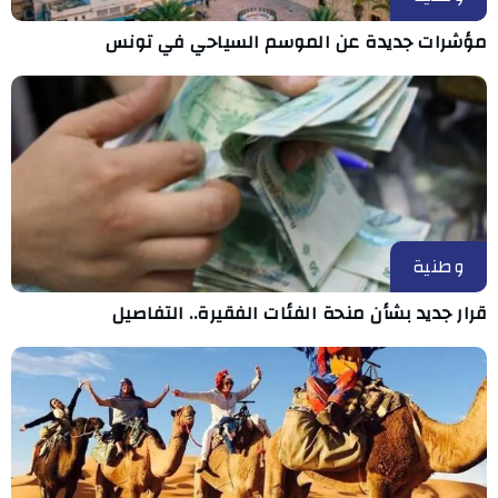
مؤشرات جديدة عن الموسم السياحي في تونس
وطنية
قرار جديد بشأن منحة الفئات الفقيرة.. التفاصيل