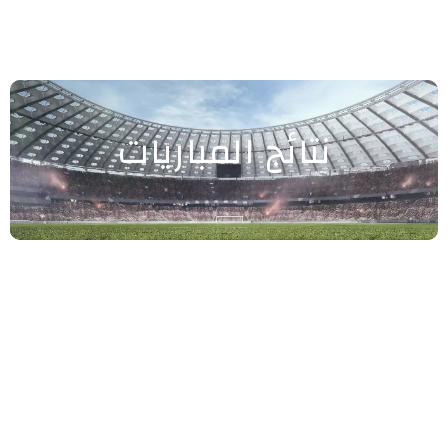
نتائج المباريات