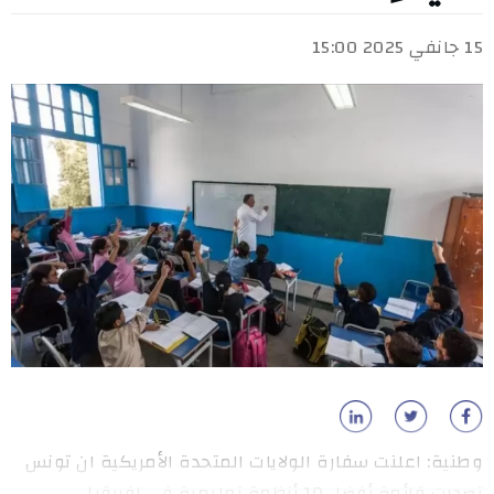
15 جانفي 2025 15:00
وطنية: اعلنت سفارة الولايات المتحدة الأمريكية ان تونس
تصدرت قائمة أفضل 10 أنظمة تعليمية في إفريقيا .