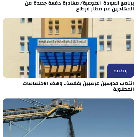
برنامج العودة الطوعية/ مغادرة دفعة جديدة من
المهاجرين عبر مطار قرطاج
وطنية
انتداب مدرسين عرضيين بقفصة.. وهذه الاختصاصات
المطلوبة