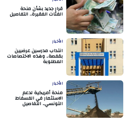
قرار جديد بشأن منحة
الفئات الفقيرة.. التفاصيل
الأخبار
انتداب مدرسين عرضيين
بقفصة.. وهذه الاختصاصات
المطلوبة
الأخبار
منحة أمريكية لدعم
الاستثمار في الفسفاط
التونسي.. التفاصيل