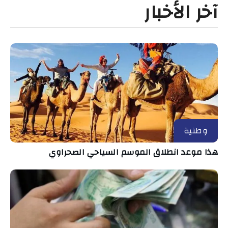
آخر الأخبار
وطنية
هذا موعد انطلاق الموسم السياحي الصحراوي