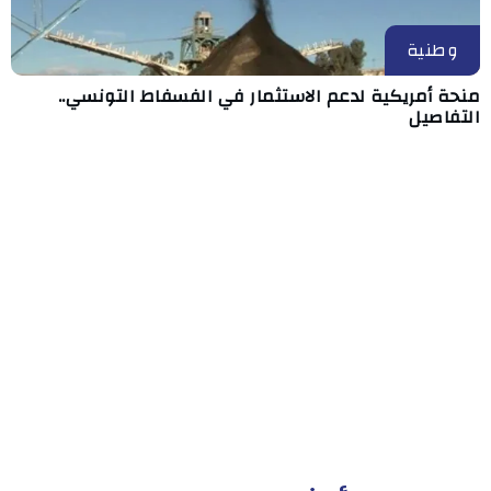
وطنية
منحة أمريكية لدعم الاستثمار في الفسفاط التونسي..
التفاصيل