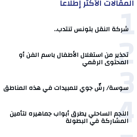
المقالات الأكثر إطلاعا
1
شركة النقل بتونس تنتدب..
2
تحذير من استغلال الأطفال باسم الفن أو
3
المحتوى الرقمي
سوسة/ رشّ جوي للمبيدات في هذه المناطق
4
النجم الساحلي يطرق أبواب جماهيره لتأمين
المشاركة في البطولة