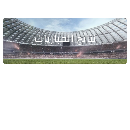
نتائج المباريات