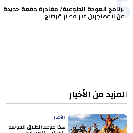
5
برنامج العودة الطوعية/ مغادرة دفعة جديدة
من المهاجرين عبر مطار قرطاج
المزيد من الأخبار
الأخبار
هذا موعد انطلاق الموسم
السياحي الصحراوي