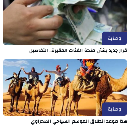
وطنية
قرار جديد بشأن منحة الفئات الفقيرة.. التفاصيل
وطنية
هذا موعد انطلاق الموسم السياحي الصحراوي