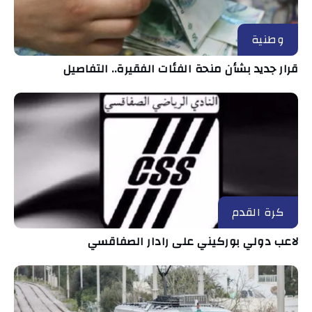
وطنية
قرار جديد بشأن منحة الفئات الفقيرة.. التفاصيل
كرة القدم
لاعب دولي بوركيني على رادار الصفاقسي