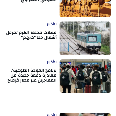
الأخبار
فضلات محطة الكرم تعرقل
أشغال خط "ت.ج.م"
الأخبار
برنامج العودة الطوعية/
مغادرة دفعة جديدة من
المهاجرين عبر مطار قرطاج
الأخبار