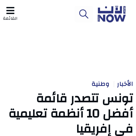
القائمة
الأخبار
وطنية
تونس تتصدر قائمة
أفضل 10 أنظمة تعليمية
في إفريقيا