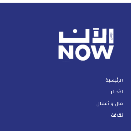
الرئيسية
الأخبار
مال و أعمال
ثقافة