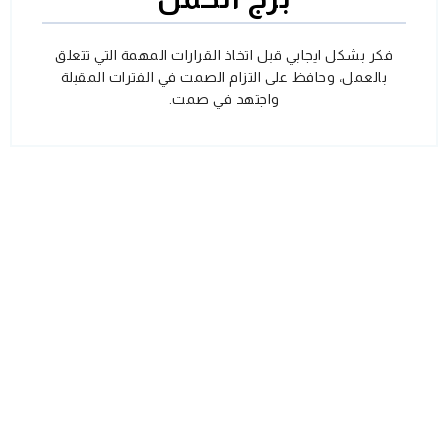
فكر بشكل ايجابي قبل اتخاذ القرارات المهمة التي تتعلق
بالعمل، وحافظ على التزام الصمت في الفترات المقبلة
واجتهد في صمت.