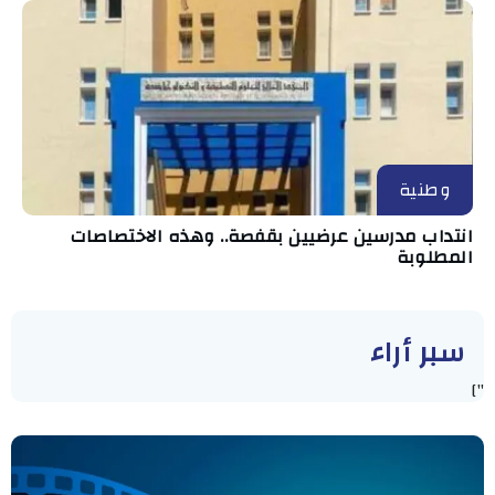
وطنية
انتداب مدرسين عرضيين بقفصة.. وهذه الاختصاصات
المطلوبة
سبر أراء
"]