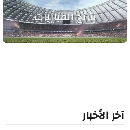
نتائج المباريات
آخر الأخبار