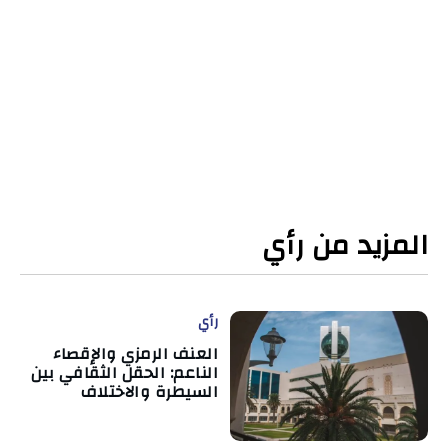
المزيد من رأي
رأي
العنف الرمزي والإقصاء
الناعم: الحقل الثقافي بين
السيطرة والاختلاف