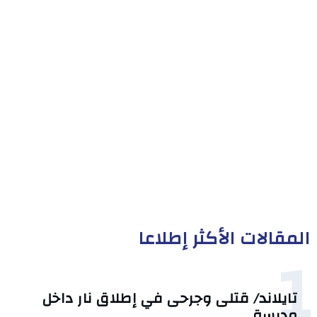
المقالات الأكثر إطلاعا
1
تايلاند/ قتلى وجرحى في إطلاق نار داخل
مدرسة