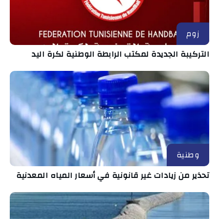
زوم
التركيبة الجديدة لمكتب الرابطة الوطنية لكرة اليد
وطنية
تحذير من زيادات غير قانونية في أسعار المياه المعدنية