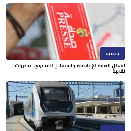
وطنية
انتحال الصفة الإعلامية واستغلال المحتوى.. تحذيرات
نقابية