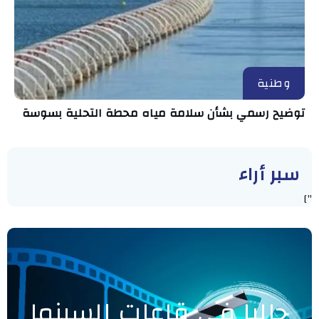
وطنية
توضيح رسمي بشأن سلامة مياه محطة التحلية بسوسة
سبر أراء
"]
حاليا في قاعات السينما