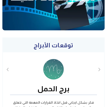
توقعات الأبراج
برج الحمل
فكر بشكل ايجابي قبل اتخاذ القرارات المهمة التي تتعلق