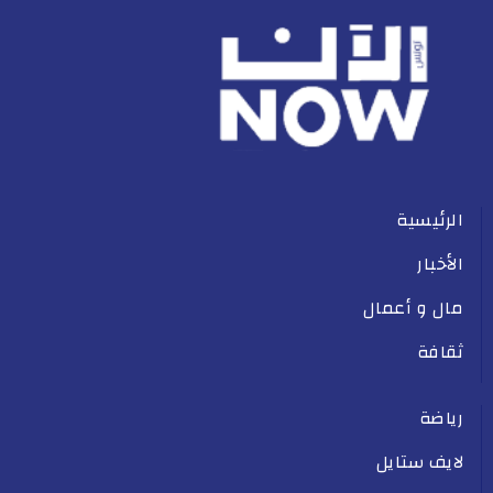
الرئيسية
الأخبار
مال و أعمال
ثقافة
رياضة
لايف ستايل