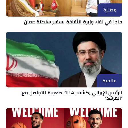
وطنية
ماذا في لقاء وزيرة الثقافة بسفير سلطنة عمان
عالمية
الرئيس الإيراني يكشف: هناك صعوبة التواصل مع
'المرشد'