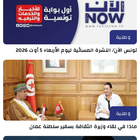
وطنية
تونس الآن/ النشرة المسائية ليوم الأربعاء 5 أوت 2026
وطنية
ماذا في لقاء وزيرة الثقافة بسفير سلطنة عمان