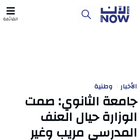
القائمة
الأخبار
وطنية
جامعة الثانوي: صمت
الوزارة حيال العنف
المدرسي مريب وغير