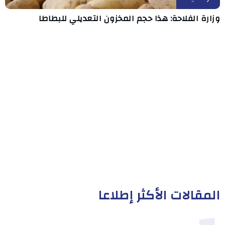
وزارة الفلاحة: هذا حجم المخزون التعديلي للبطاطا
المقالات الأكثر إطلاعا