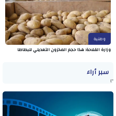
وطنية
وزارة الفلاحة: هذا حجم المخزون التعديلي للبطاطا
سبر أراء
"]