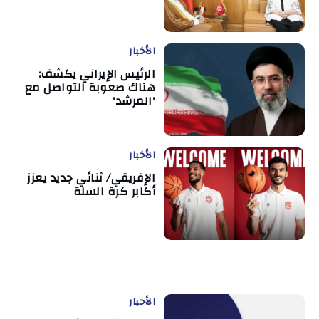
الأخبار
الرئيس الإيراني يكشف:
هناك صعوبة التواصل مع
'المرشد'
الأخبار
الإفريقي/ ثنائي جديد يعزز
أكابر كرة السلة
الأخبار