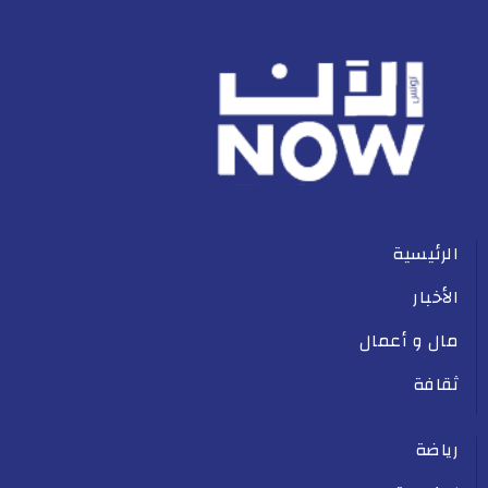
الرئيسية
الأخبار
مال و أعمال
ثقافة
رياضة