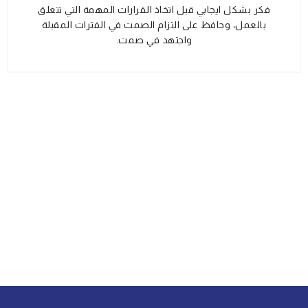
فكر بشكل ايجابي قبل اتخاذ القرارات المهمة التي تتعلق
بالعمل، وحافظ على التزام الصمت في الفترات المقبلة
واجتهد في صمت.