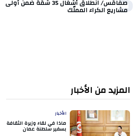
5
صفاقس/ انطلاق أشغال 35 شقة ضمن أولى
مشاريع الكراء المملّك
المزيد من الأخبار
الأخبار
ماذا في لقاء وزيرة الثقافة
بسفير سلطنة عمان