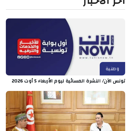
آخر الأخبار
وطنية
تونس الآن/ النشرة المسائية ليوم الأربعاء 5 أوت 2026