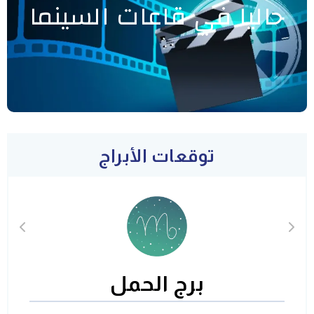
حاليا في قاعات السينما
توقعات الأبراج
برج الحمل