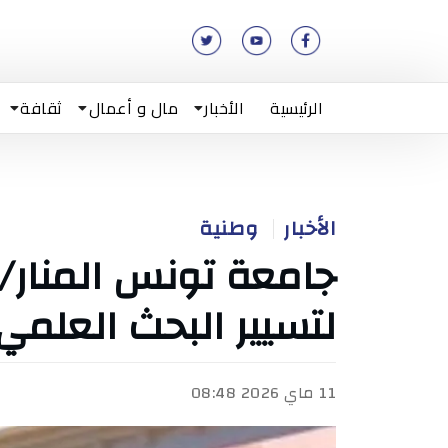
الرئيسية
الأخبار
مال و أعمال
ثقافة
الأخبار
وطنية
جامعة تونس المنار/
لتسيير البحث العلمي
11 ماي 2026 08:48