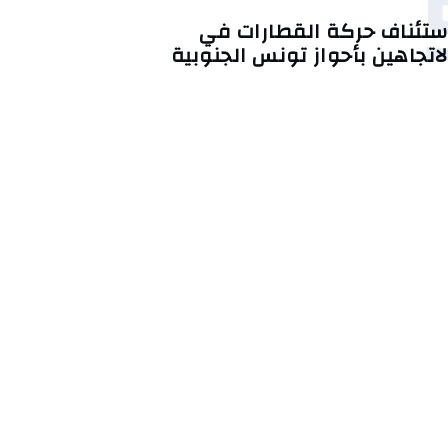
ستئناف حركة القطارات في
لاتجاهين بأحواز تونس الجنوبية