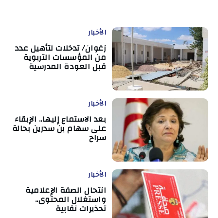
الأخبار
زغوان/ تدخلات لتأهيل عدد
من المؤسسات التربوية
قبل العودة المدرسية
الأخبار
بعد الاستماع إليها.. الإبقاء
على سهام بن سدرين بحالة
سراح
الأخبار
انتحال الصفة الإعلامية
واستغلال المحتوى..
تحذيرات نقابية