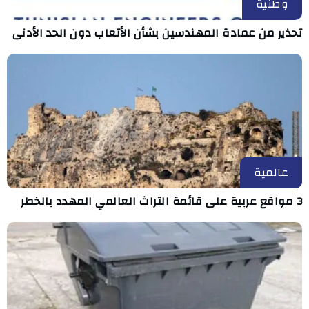
وطنية
تحذير من عمادة المهندسين بشأن الأتعاب دون الحد الأدنى
عالمية
3 مواقع عربية على قائمة التراث العالمي المهدد بالخطر