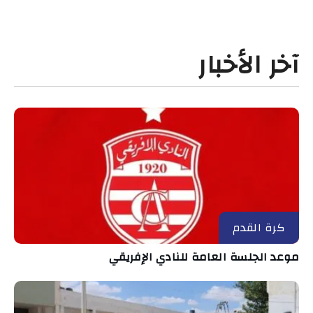
آخر الأخبار
كرة القدم
موعد الجلسة العامة للنادي الإفريقي