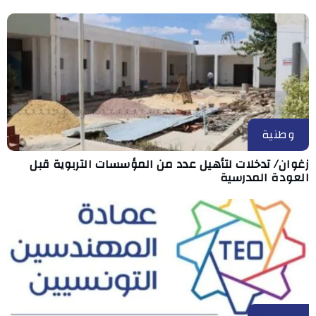
وطنية
زغوان/ تدخلات لتأهيل عدد من المؤسسات التربوية قبل
العودة المدرسية