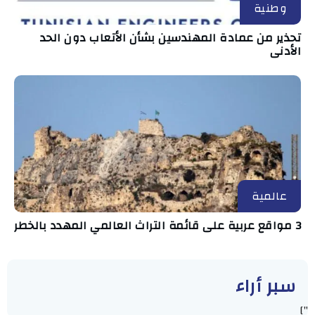
وطنية
تحذير من عمادة المهندسين بشأن الأتعاب دون الحد
الأدنى
عالمية
3 مواقع عربية على قائمة التراث العالمي المهدد بالخطر
سبر أراء
"]