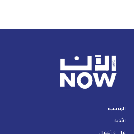
الرئيسية
الأخبار
مال و أعمال