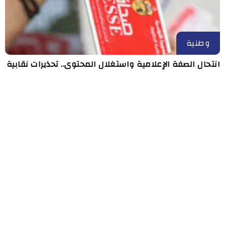
وطنية
انتحال الصفة الإعلامية واستغلال المحتوى.. تحذيرات نقابية