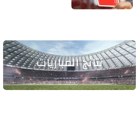
نتائج المباريات