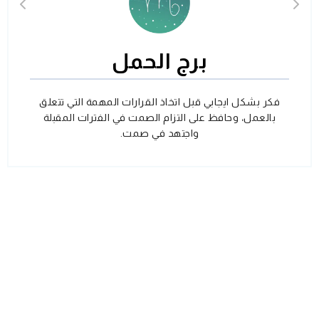
برج الحمل
فكر بشكل ايجابي قبل اتخاذ القرارات المهمة التي تتعلق
بالعمل، وحافظ على التزام الصمت في الفترات المقبلة
واجتهد في صمت.