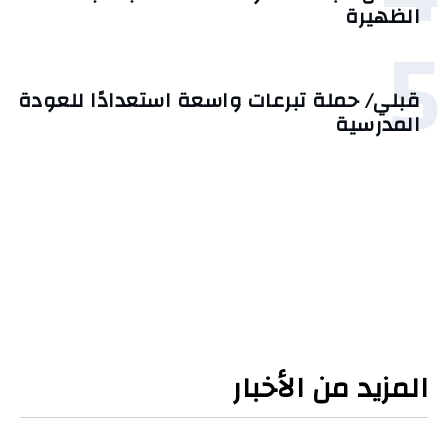
الظهيرة
5
قبلي/ حملة تبرعات واسعة استعدادًا للعودة
المدرسية
المزيد من الأخبار