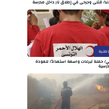
اند/ قتلى وجرحى في إطلاق نار داخل مدرسة
طنية
ي/ حملة تبرعات واسعة استعدادًا للعودة
درسية