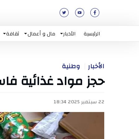
الرئيسية
الأخبار
مال و أعمال
ثقافة
الأخبار
وطنية
حجز مواد غذائية فاس
22 سبتمبر 2025 18:34