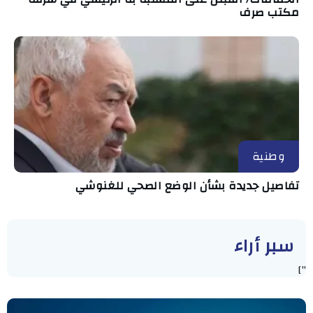
مكتب صرف
وطنية
تفاصيل جديدة بشأن الوضع الصحي للغنوشي
سبر أراء
"]