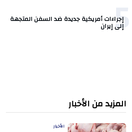
5
إجراءات أمريكية جديدة ضد السفن المتجهة
إلى إيران
المزيد من الأخبار
الأخبار