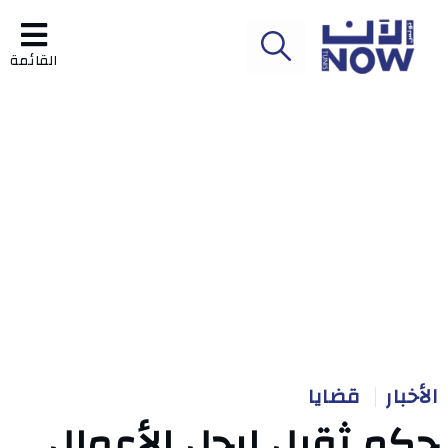
القائمة
الأخبار
قضايا
حكم ثقيل لرجل الأعمال