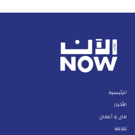
الرئيسية
الأخبار
مال و أعمال
ثقافة