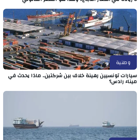
وطنية
سيارات تونسيين رهينة خلاف بين شركتين.. ماذا يحدث في
ميناء رادس؟