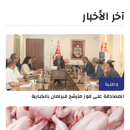
آخر الأخبار
وطنية
المصادقة على فوز مترشح للبرلمان بالكبارية