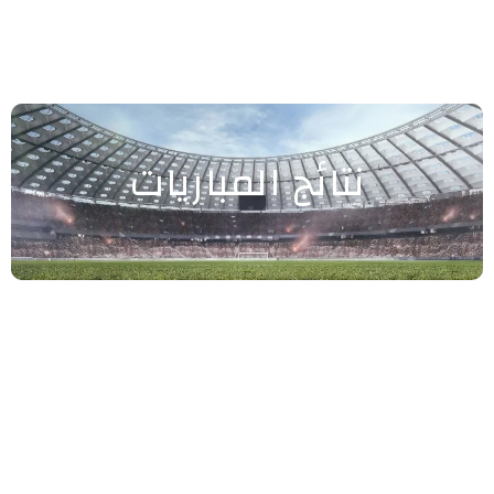
نتائج المباريات