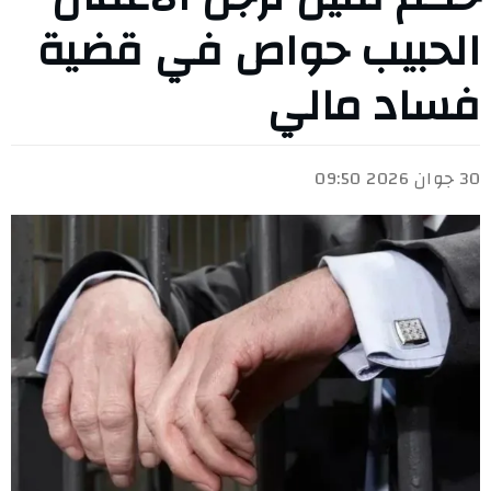
الحبيب حواص في قضية
فساد مالي
30 جوان 2026 09:50