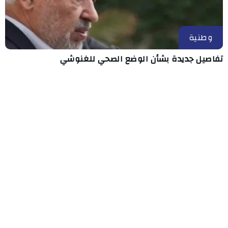
وطنية
تفاصيل جديدة بشأن الوضع الصحي للغنوشي