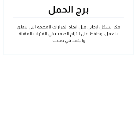
برج الحمل
فكر بشكل ايجابي قبل اتخاذ القرارات المهمة التي تتعلق
بالعمل، وحافظ على التزام الصمت في الفترات المقبلة
واجتهد في صمت.