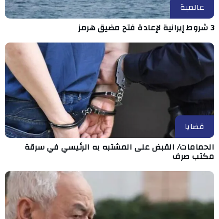
عالمية
3 شروط إيرانية لإعادة فتح مضيق هرمز
قضايا
الحمامات/ القبض على المشتبه به الرئيسي في سرقة
مكتب صرف