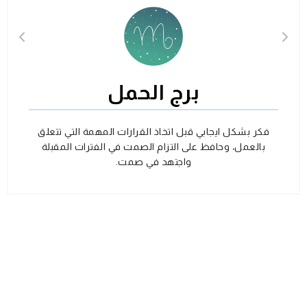
برج الحمل
فكر بشكل ايجابي قبل اتخاذ القرارات المهمة التي تتعلق
بالعمل، وحافظ على التزام الصمت في الفترات المقبلة
واجتهد في صمت.