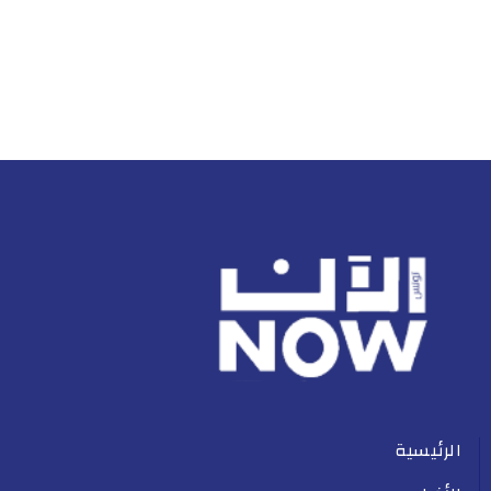
الرئيسية