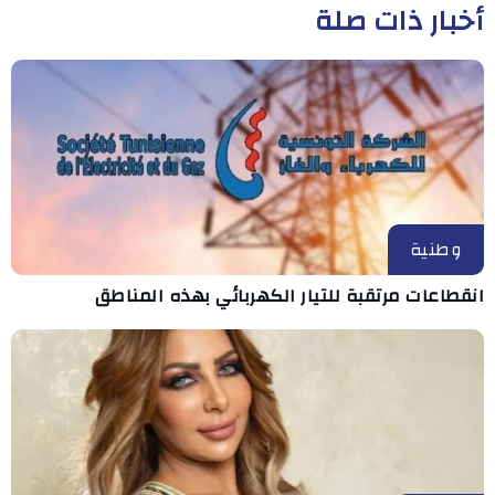
أخبار ذات صلة
وطنية
انقطاعات مرتقبة للتيار الكهربائي بهذه المناطق