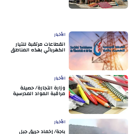
الأخبار
انقطاعات مرتقبة للتيار
الكهربائي بهذه المناطق
الأخبار
وزارة التجارة/ حصيلة
مراقبة المواد المدرسية
الأخبار
باجة/ إخماد حريق جبل