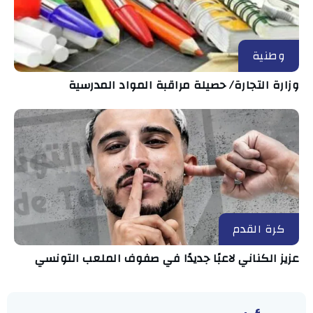
وطنية
وزارة التجارة/ حصيلة مراقبة المواد المدرسية
كرة القدم
عزيز الكناني لاعبًا جديدًا في صفوف الملعب التونسي