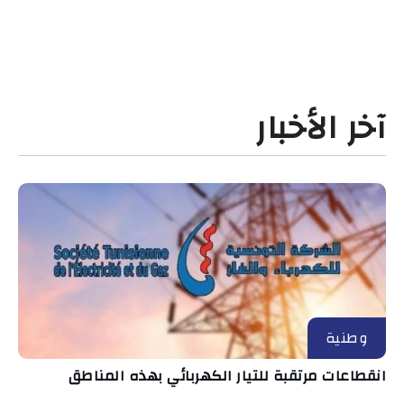
آخر الأخبار
وطنية
انقطاعات مرتقبة للتيار الكهربائي بهذه المناطق