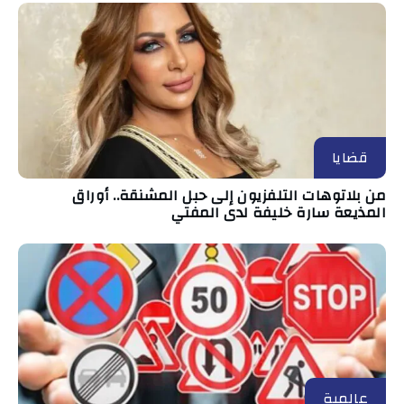
قضايا
من بلاتوهات التلفزيون إلى حبل المشنقة.. أوراق
المذيعة سارة خليفة لدى المفتي
عالمية