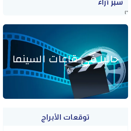
سبر أراء
"]
حاليا في قاعات السينما
توقعات الأبراج