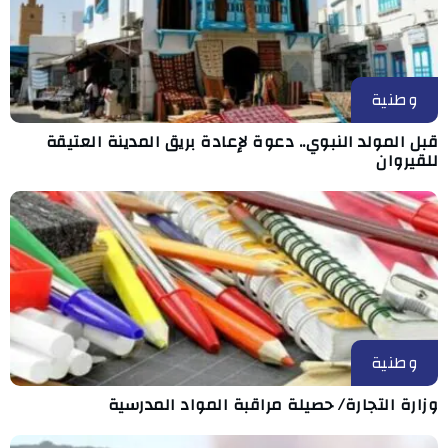
وطنية
قبل المولد النبوي.. دعوة لإعادة بريق المدينة العتيقة
للقيروان
وطنية
وزارة التجارة/ حصيلة مراقبة المواد المدرسية