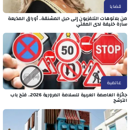
قضايا
من بلاتوهات التلفزيون إلى حبل المشنقة.. أوراق المذيعة
سارة خليفة لدى المفتي
عالمية
جائزة العاصمة العربية للسلامة المرورية 2026.. فتح باب
الترشح