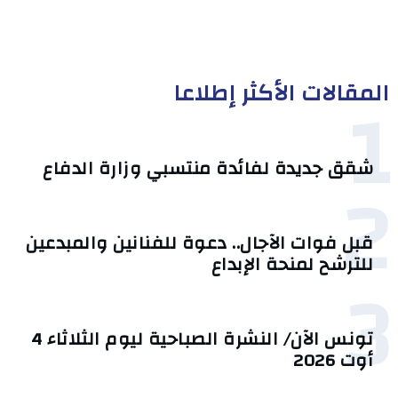
المقالات الأكثر إطلاعا
1
شقق جديدة لفائدة منتسبي وزارة الدفاع
2
قبل فوات الآجال.. دعوة للفنانين والمبدعين
للترشح لمنحة الإبداع
3
تونس الآن/ النشرة الصباحية ليوم الثلاثاء 4
أوت 2026