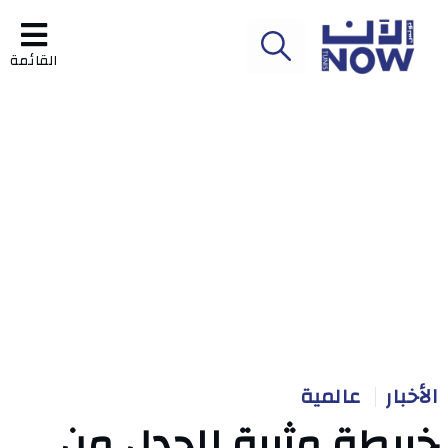
القائمة
الأخبار
عالمية
خريطة مثيرة للجدل من