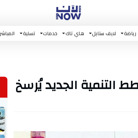
رياضة
لايف ستايل
هاي تاك
خدمات
تسلية
المباشر
 التنمية الجديد يُرسخ