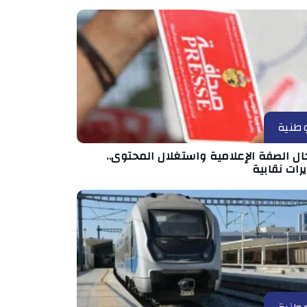
طنية
ال الصفة الإعلامية واستغلال المحتوى..
رات نقابية