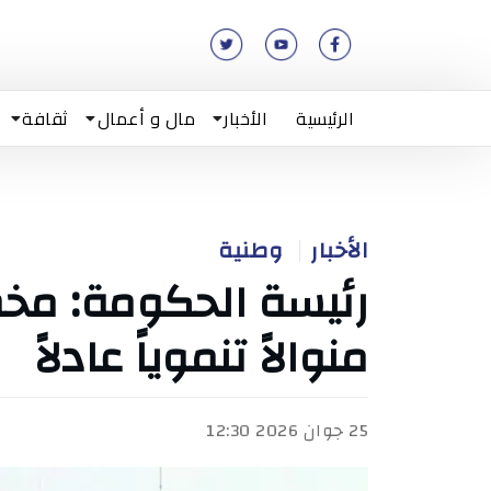
الرئيسية
الأخبار
مال و أعمال
ثقافة
الأخبار
وطنية
رئيسة الحكومة: مخطط
منوالاً تنموياً عادلاً
25 جوان 2026 12:30