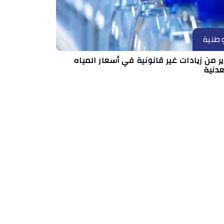
طنية
ر من زيادات غير قانونية في أسعار المياه
عدنية