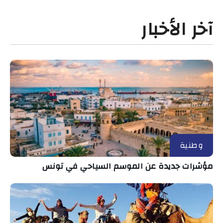
آخر الأخبار
وطنية
مؤشرات جديدة عن الموسم السياحي في تونس