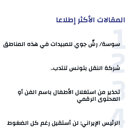
المقالات الأكثر إطلاعا
1
2
سوسة/ رشّ جوي للمبيدات في هذه المناطق
شركة النقل بتونس تنتدب..
3
تحذير من استغلال الأطفال باسم الفن أو
4
المحتوى الرقمي
الرئيس الإيراني: لن أستقيل رغم كل الضغوط