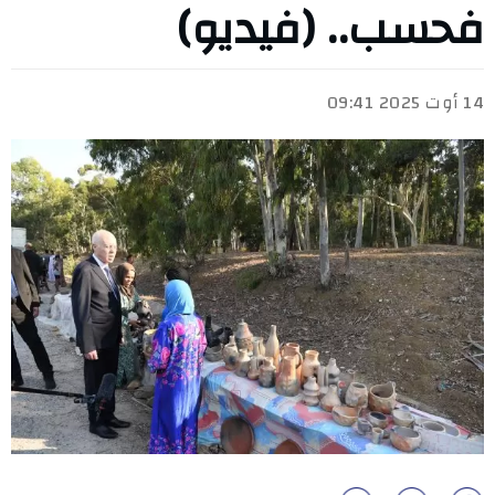
فحسب.. (فيديو)
14 أوت 2025 09:41