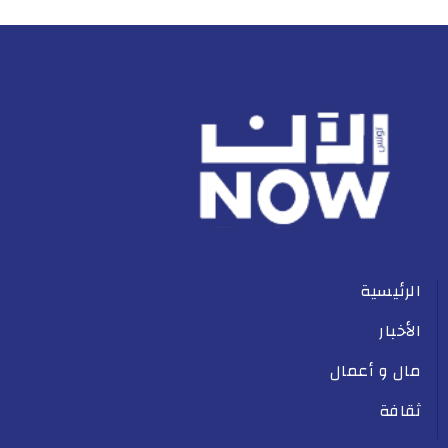
الرئيسية
الأخبار
مال و أعمال
ثقافة