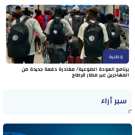
وطنية
برنامج العودة الطوعية/ مغادرة دفعة جديدة من
المهاجرين عبر مطار قرطاج
سبر أراء
"]