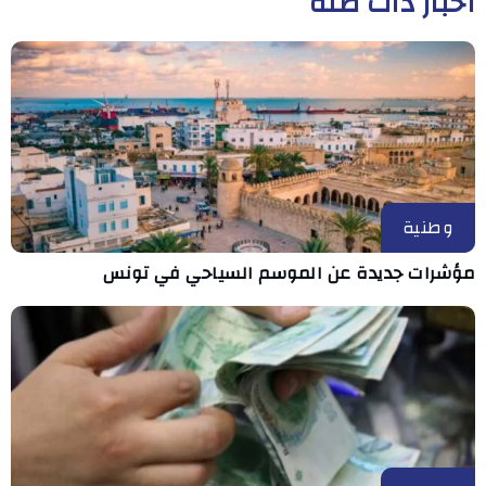
أخبار ذات صلة
وطنية
مؤشرات جديدة عن الموسم السياحي في تونس