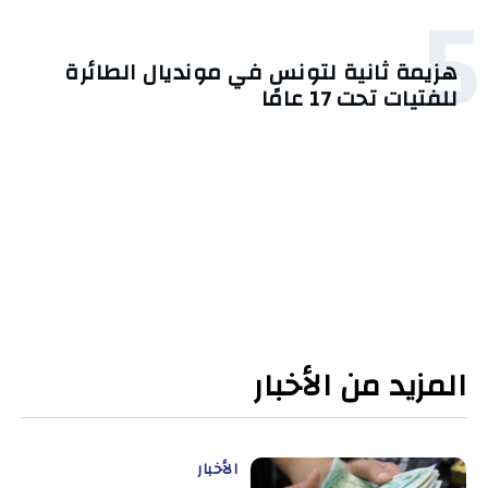
5
هزيمة ثانية لتونس في مونديال الطائرة
للفتيات تحت 17 عامًا
المزيد من الأخبار
الأخبار