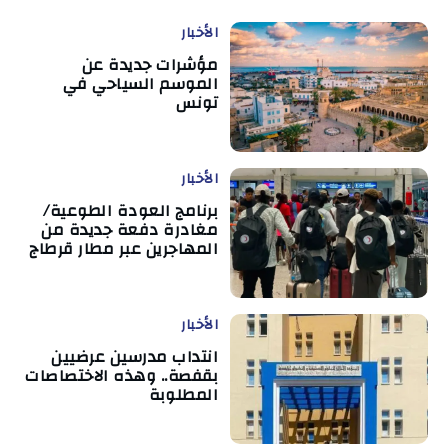
الأخبار
مؤشرات جديدة عن
الموسم السياحي في
تونس
الأخبار
برنامج العودة الطوعية/
مغادرة دفعة جديدة من
المهاجرين عبر مطار قرطاج
الأخبار
انتداب مدرسين عرضيين
بقفصة.. وهذه الاختصاصات
المطلوبة