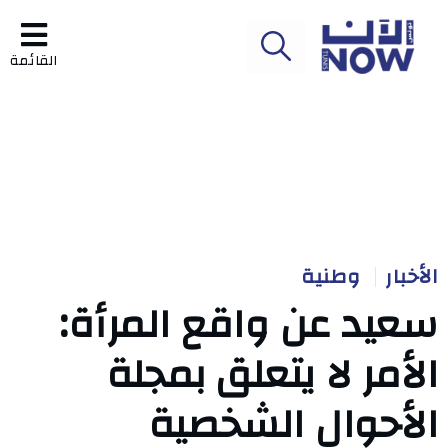
القائمة
الأخبار
وطنية
سعيد عن واقع المرأة:
الأمر لا يتعلق بمجلة
الأحوال الشخصية