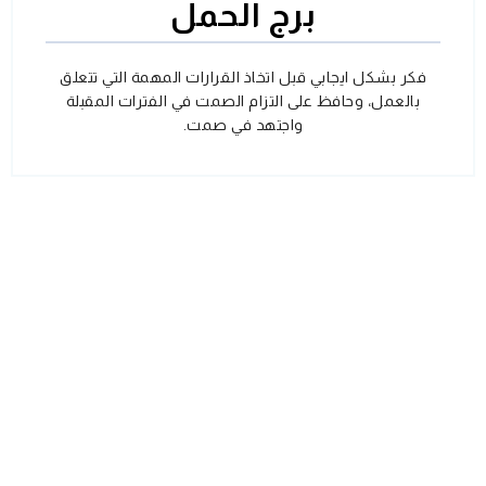
برج الحمل
فكر بشكل ايجابي قبل اتخاذ القرارات المهمة التي تتعلق
بالعمل، وحافظ على التزام الصمت في الفترات المقبلة
واجتهد في صمت.