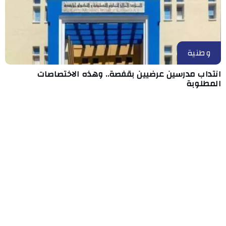
وطنية
انتداب مدرسين عرضيين بقفصة.. وهذه الاختصاصات
المطلوبة