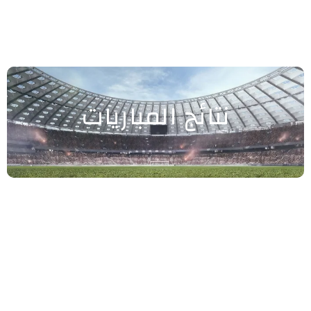
نتائج المباريات