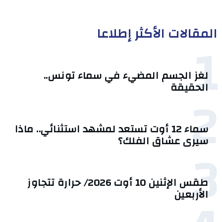
المقالات الأكثر إطلاعا
1
لغز الجسم المضيء في سماء تونس..
الحقيقة
2
سماء 12 أوت تستعد لمشهد استثنائي.. ماذا
سيرى عشاق الفلك؟
3
طقس الإثنين 10 أوت 2026/ حرارة تتجاوز
الأربعين