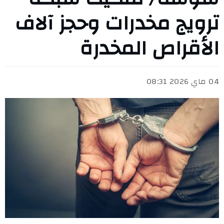
ترويج مخدرات وحجز آلاف
الأقراص المخدرة
04 ماي 2026 08:31