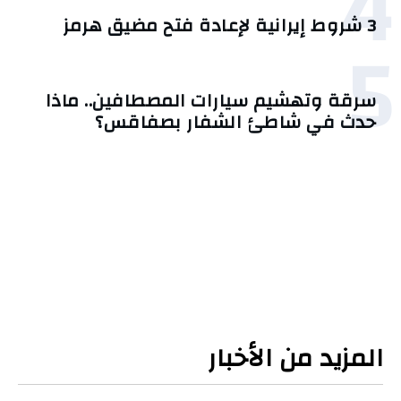
4
3 شروط إيرانية لإعادة فتح مضيق هرمز
5
سرقة وتهشيم سيارات المصطافين.. ماذا
حدث في شاطئ الشفار بصفاقس؟
المزيد من الأخبار