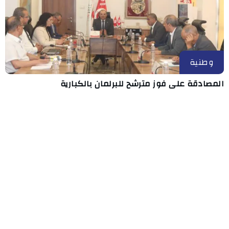
وطنية
المصادقة على فوز مترشح للبرلمان بالكبارية