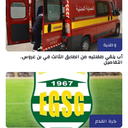
وطنية
أب يلقي طفلتيه من الطابق الثالث في بن عروس..
التفاصيل
كرة القدم