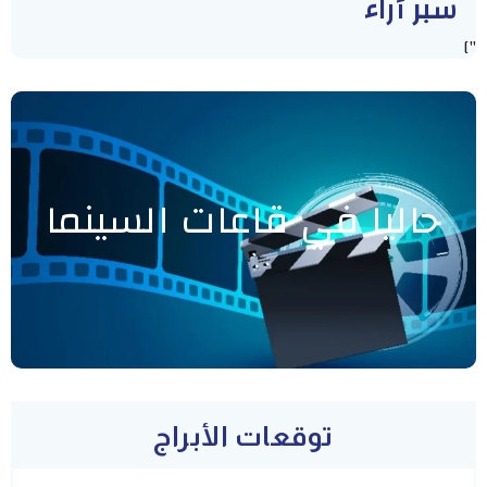
سبر أراء
"]
حاليا في قاعات السينما
توقعات الأبراج