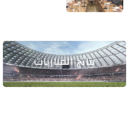
نتائج المباريات