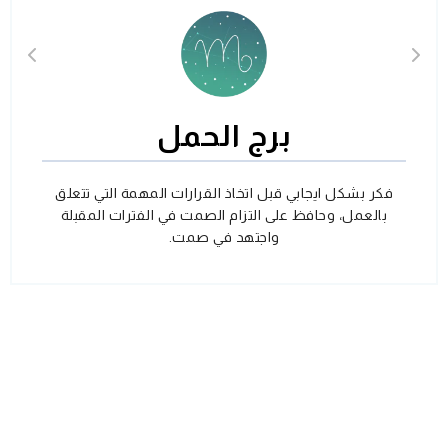
برج الحمل
فكر بشكل ايجابي قبل اتخاذ القرارات المهمة التي تتعلق
بالعمل، وحافظ على التزام الصمت في الفترات المقبلة
واجتهد في صمت.