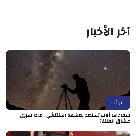
آخر الأخبار
غرائب
سماء 12 أوت تستعد لمشهد استثنائي.. ماذا سيرى
عشاق الفلك؟