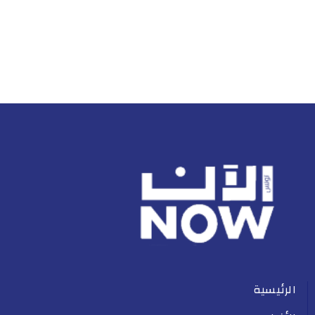
الرئيسية