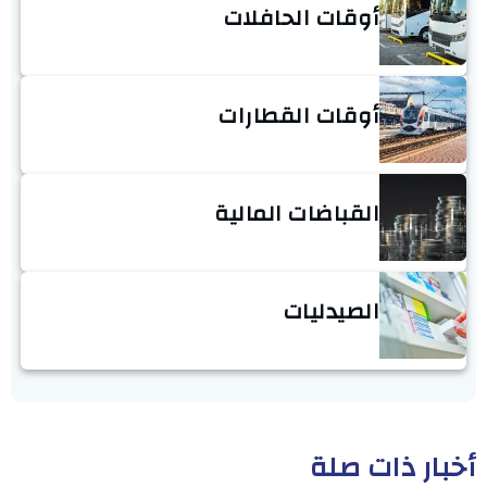
أوقات الحافلات
أوقات القطارات
القباضات المالية
الصيدليات
أخبار ذات صلة