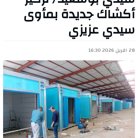
أكشاك جديدة بمأوى
سيدي عزيزي
28 افريل 2026 16:30