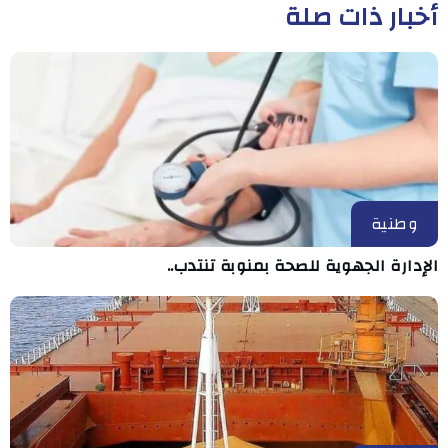
أخبار ذات صلة
وطنية
الإدارة الجهوية للصحة بمنوبة تنتدب..