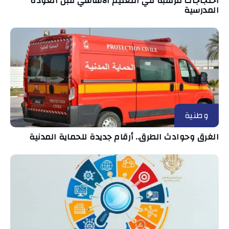
احتجاجات مرتقبة في التعليم الأساسي قبل العودة
المدرسية
وطنية
الغرق وحوادث الطرق.. أرقام جديدة للحماية المدنية