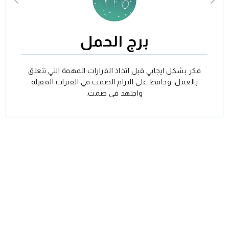
برج الحمل
فكر بشكل ايجابي قبل اتخاذ القرارات المهمة التي تتعلق
بالعمل، وحافظ على التزام الصمت في الفترات المقبلة
واجتهد في صمت.