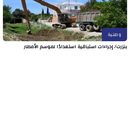
وطنية
بنزرت/ إجراءات استباقية استعدادًا لموسم الأمطار