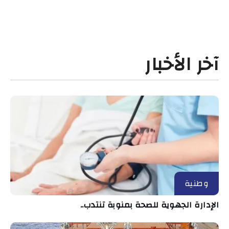
آخر الأخبار
وطنية
الإدارة الجهوية للصحة بمنوبة تنتدب..