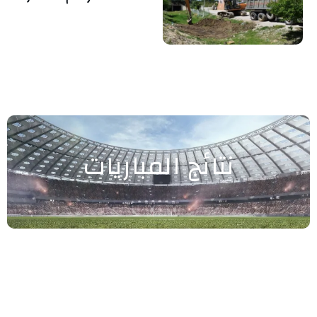
نتائج المباريات