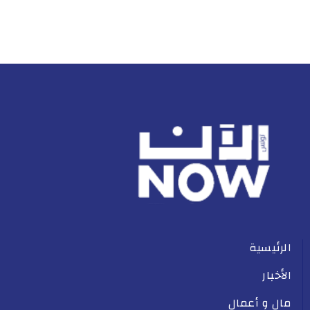
الرئيسية
الأخبار
مال و أعمال