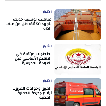
الأخبار
مناقصة تونسية جديدة
لتوريد 50 ألف طن من علف
الذرة
الأخبار
احتجاجات مرتقبة في
التعليم الأساسي قبل
العودة المدرسية
الأخبار
الغرق وحوادث الطرق..
أرقام جديدة للحماية
المدنية