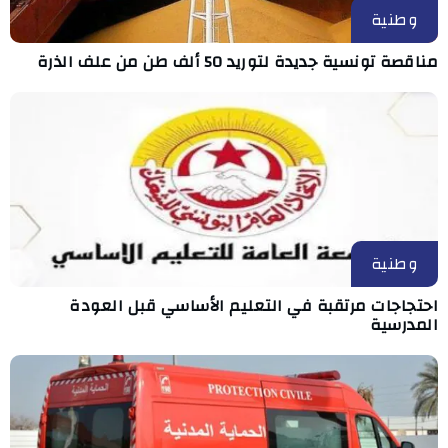
وطنية
مناقصة تونسية جديدة لتوريد 50 ألف طن من علف الذرة
وطنية
احتجاجات مرتقبة في التعليم الأساسي قبل العودة
المدرسية