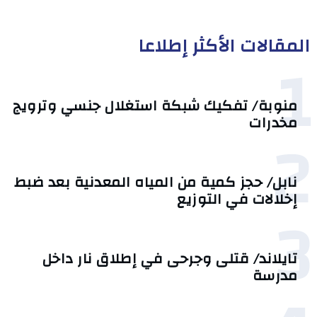
المقالات الأكثر إطلاعا
1
منوبة/ تفكيك شبكة استغلال جنسي وترويج
مخدرات
2
نابل/ حجز كمية من المياه المعدنية بعد ضبط
إخلالات في التوزيع
3
تايلاند/ قتلى وجرحى في إطلاق نار داخل
مدرسة