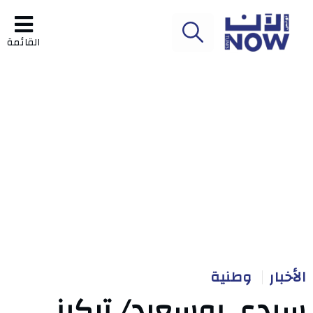
القائمة
الأخبار
وطنية
سيدي بوسعيد/ تركيز