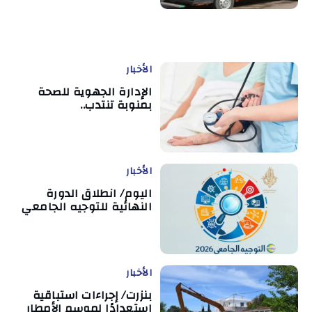
الأخبار
الإدارة الجهوية للصحة
بمنوبة تنتدب..
الأخبار
اليوم/ انطلاق الدورة
النهائية للتوجيه الجامعي
الأخبار
بنزرت/ إجراءات استباقية
استعدادًا لموسم الأمطار