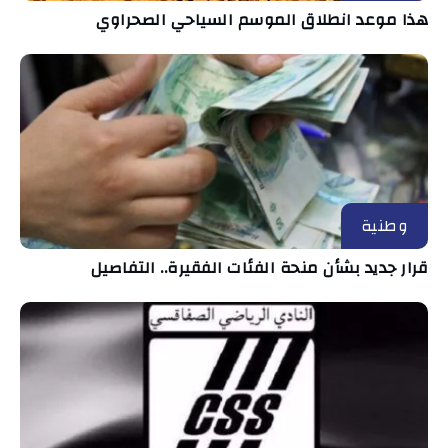
هذا موعد انطلاق الموسم السياحي الصحراوي
وطنية
قرار جديد بشأن منحة الفئات الفقيرة.. التفاصيل