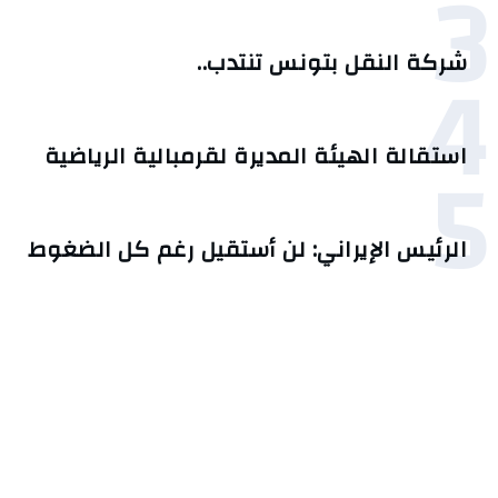
3
4
شركة النقل بتونس تنتدب..
5
استقالة الهيئة المديرة لقرمبالية الرياضية
الرئيس الإيراني: لن أستقيل رغم كل الضغوط