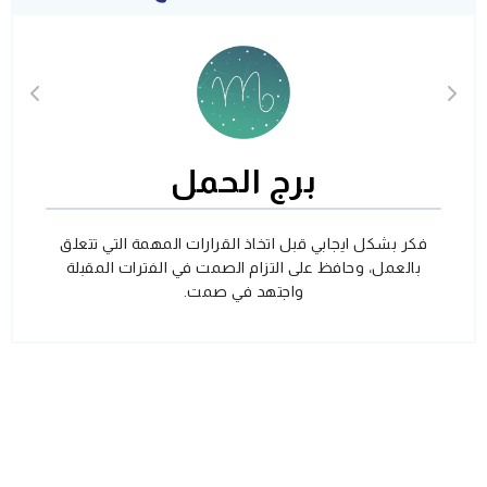
برج الحمل
فكر بشكل ايجابي قبل اتخاذ القرارات المهمة التي تتعلق
بالعمل، وحافظ على التزام الصمت في الفترات المقبلة
واجتهد في صمت.