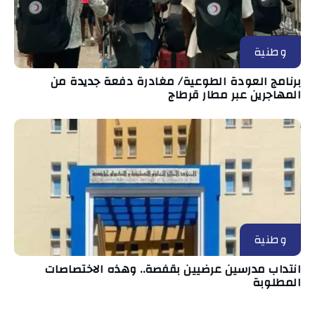
وطنية
برنامج العودة الطوعية/ مغادرة دفعة جديدة من
المهاجرين عبر مطار قرطاج
وطنية
انتداب مدرسين عرضيين بقفصة.. وهذه الاختصاصات
المطلوبة