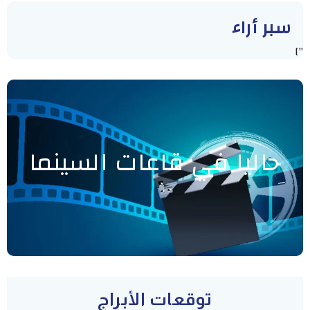
سبر أراء
"]
حاليا في قاعات السينما
توقعات الأبراج