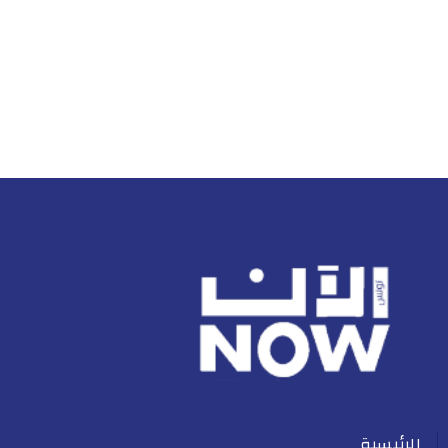
الرئيسية