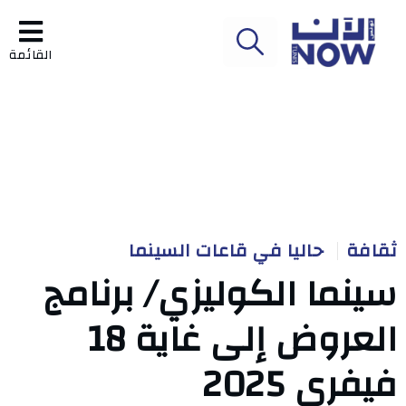
القائمة
ثقافة
حاليا في قاعات السينما
سينما الكوليزي/ برنامج
العروض إلى غاية 18
فيفري 2025