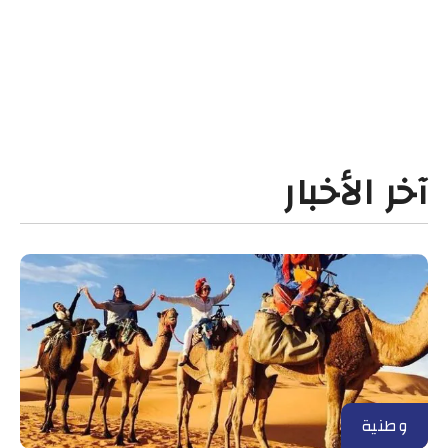
آخر الأخبار
وطنية