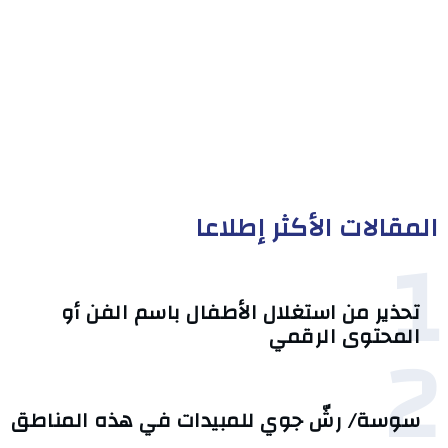
المقالات الأكثر إطلاعا
1
تحذير من استغلال الأطفال باسم الفن أو
2
المحتوى الرقمي
سوسة/ رشّ جوي للمبيدات في هذه المناطق