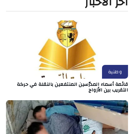
آخر الأخبار
وطنية
قائمة أسماء المدرّسين المنتفعين بالنقلة في حركة
التقريب بين الأزواج