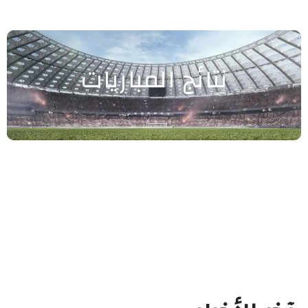
نتائج المباريات