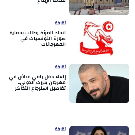
لمنحة الإبداع
ثقافة
اتحاد المرأة يطالب بحماية
صورة التونسيات في
المهرجانات
ثقافة
إلغاء حفل رامي عياش في
مهرجان بنزرت الدولي..
تفاصيل استرجاع التذاكر
ثقافة