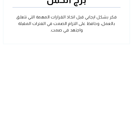
فكر بشكل ايجابي قبل اتخاذ القرارات المهمة التي تتعلق
بالعمل، وحافظ على التزام الصمت في الفترات المقبلة
واجتهد في صمت.