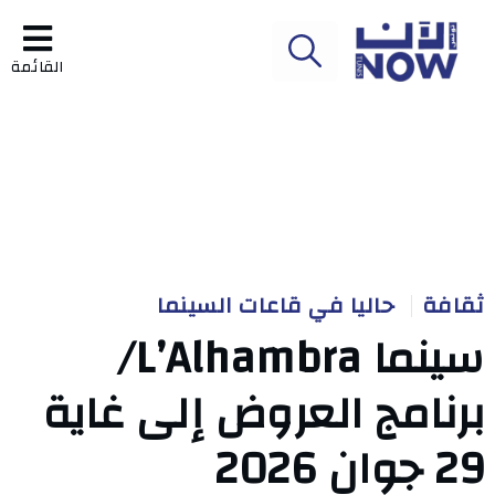
القائمة
ثقافة
حاليا في قاعات السينما
سينما L’Alhambra/
برنامج العروض إلى غاية
29 جوان 2026