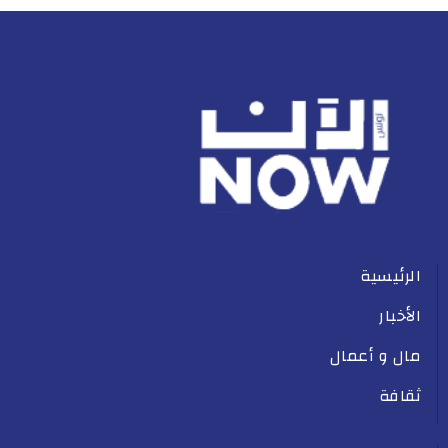
الرئيسية
الأخبار
مال و أعمال
ثقافة