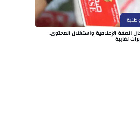
طنية
ال الصفة الإعلامية واستغلال المحتوى..
رات نقابية