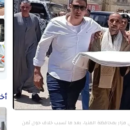
أخب
ي مزار بمحافظة المنيا، بعد ما تسبب خلاف حول ثمن