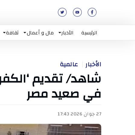
الرئيسية
الأخبار
مال و أعمال
ثقافة
الأخبار
عالمية
شاهد/ تقديم ‘الكفن’
في صعيد مصر
27 جوان 2026 17:43