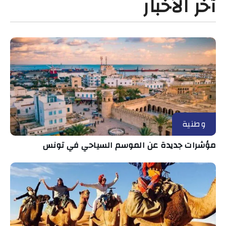
آخر الأخبار
وطنية
مؤشرات جديدة عن الموسم السياحي في تونس