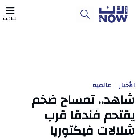
القائمة
الأخبار
عالمية
شاهد.. تمساح ضخم
يقتحم فندقا قرب
شلالات فيكتوريا