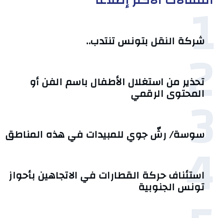
1
شركة النقل بتونس تنتدب..
2
تحذير من استغلال الأطفال باسم الفن أو
3
المحتوى الرقمي
سوسة/ رشّ جوي للمبيدات في هذه المناطق
4
استئناف حركة القطارات في الاتجاهين بأحواز
تونس الجنوبية