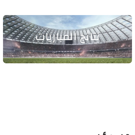
نتائج المباريات