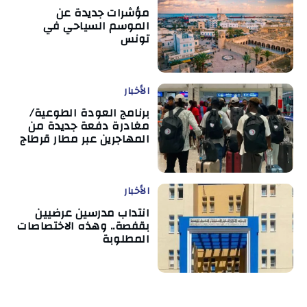
مؤشرات جديدة عن
الموسم السياحي في
تونس
الأخبار
برنامج العودة الطوعية/
مغادرة دفعة جديدة من
المهاجرين عبر مطار قرطاج
الأخبار
انتداب مدرسين عرضيين
بقفصة.. وهذه الاختصاصات
المطلوبة