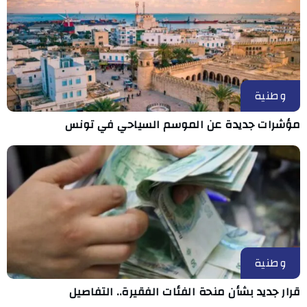
وطنية
مؤشرات جديدة عن الموسم السياحي في تونس
وطنية
قرار جديد بشأن منحة الفئات الفقيرة.. التفاصيل