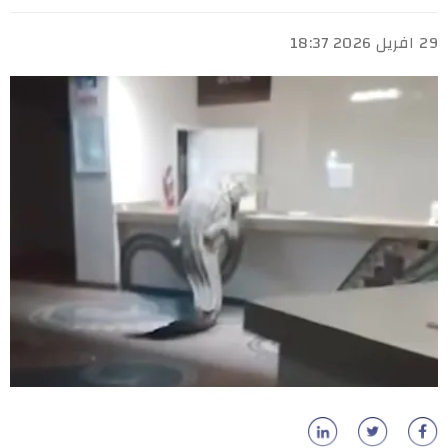
29 افريل 2026 18:37