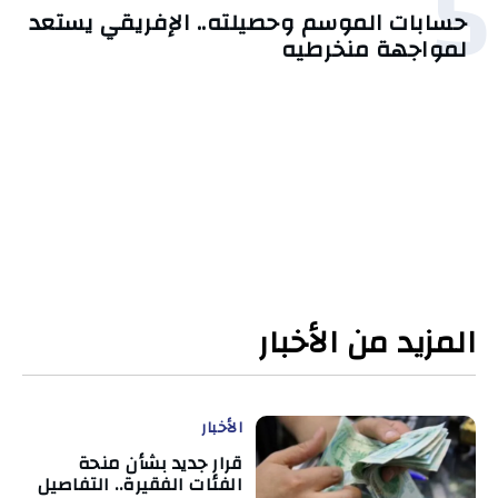
5
حسابات الموسم وحصيلته.. الإفريقي يستعد
لمواجهة منخرطيه
المزيد من الأخبار
الأخبار
قرار جديد بشأن منحة
الفئات الفقيرة.. التفاصيل