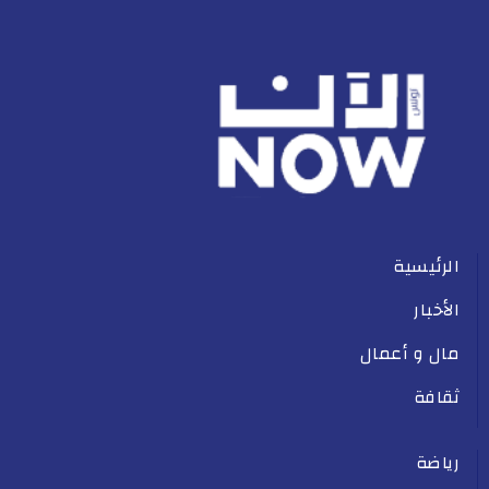
الرئيسية
الأخبار
مال و أعمال
ثقافة
رياضة