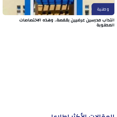
وطنية
انتداب مدرسين عرضيين بقفصة.. وهذه الاختصاصات
المطلوبة
المقالات الأكثر إطلاعا