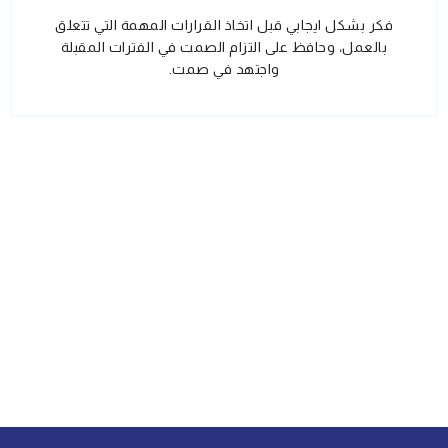
فكر بشكل ايجابي قبل اتخاذ القرارات المهمة التي تتعلق
بالعمل، وحافظ على التزام الصمت في الفترات المقبلة
واجتهد في صمت.