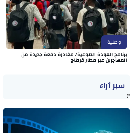
وطنية
برنامج العودة الطوعية/ مغادرة دفعة جديدة من
المهاجرين عبر مطار قرطاج
سبر أراء
"]