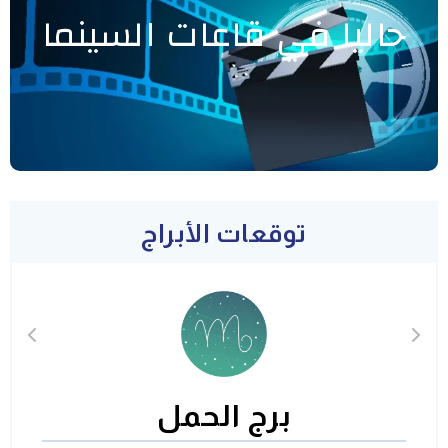
حاليا في قاعات السينما
توقعات الأبراج
برج الحمل