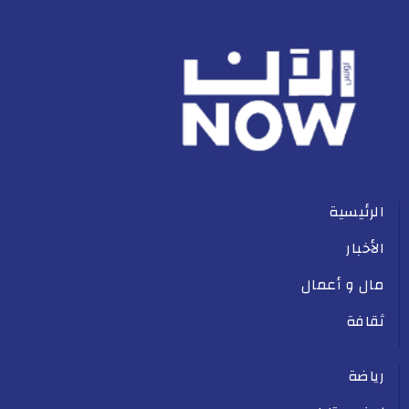
الرئيسية
الأخبار
مال و أعمال
ثقافة
رياضة