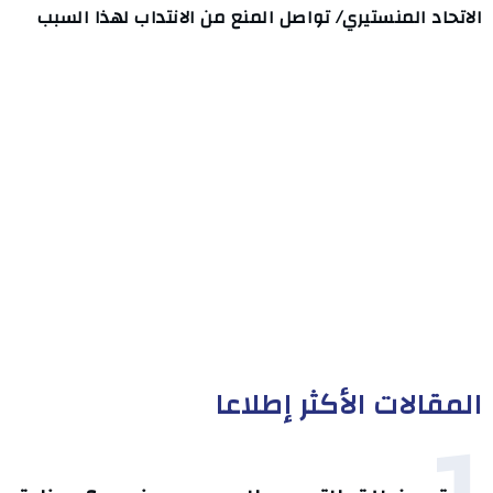
الاتحاد المنستيري/ تواصل المنع من الانتداب لهذا السبب
المقالات الأكثر إطلاعا