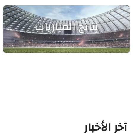
نتائج المباريات
آخر الأخبار