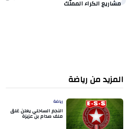
مشاريع الكراء المملّك
المزيد من رياضة
رياضة
النجم الساحلي يعلن غلق
ملف صدام بن عزيزة