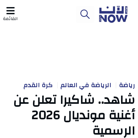
القائمة
رياضة
الرياضة في العالم
كرة القدم
شاهد.. شاكيرا تعلن عن
أغنية مونديال 2026
الرسمية