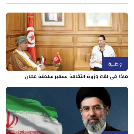
وطنية
ماذا في لقاء وزيرة الثقافة بسفير سلطنة عمان