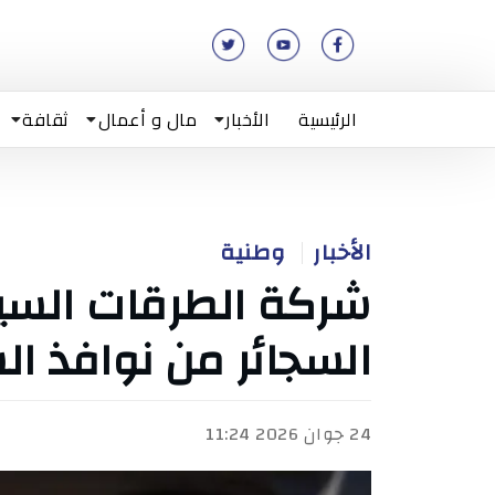
الرئيسية
الأخبار
مال و أعمال
ثقافة
الأخبار
وطنية
شركة الطرقات السيا
السجائر من نوافذ ال
24 جوان 2026 11:24