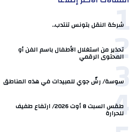
المقالات الأكثر إطلاعا
1
شركة النقل بتونس تنتدب..
2
تحذير من استغلال الأطفال باسم الفن أو
3
المحتوى الرقمي
سوسة/ رشّ جوي للمبيدات في هذه المناطق
4
طقس السبت 8 أوت 2026/ ارتفاع طفيف
للحرارة