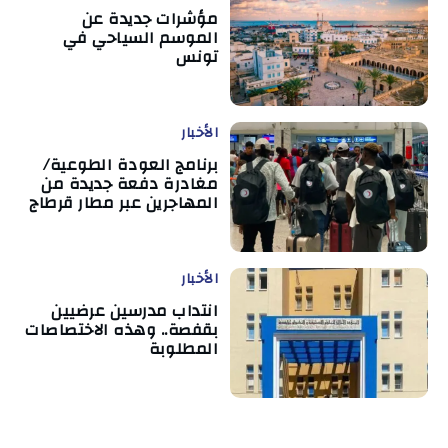
مؤشرات جديدة عن
الموسم السياحي في
تونس
الأخبار
برنامج العودة الطوعية/
مغادرة دفعة جديدة من
المهاجرين عبر مطار قرطاج
الأخبار
انتداب مدرسين عرضيين
بقفصة.. وهذه الاختصاصات
المطلوبة