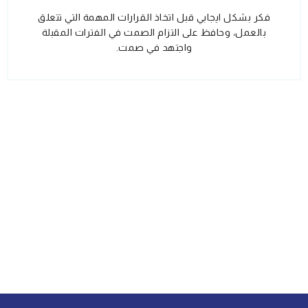
فكر بشكل ايجابي قبل اتخاذ القرارات المهمة التي تتعلق
بالعمل، وحافظ على التزام الصمت في الفترات المقبلة
واجتهد في صمت.