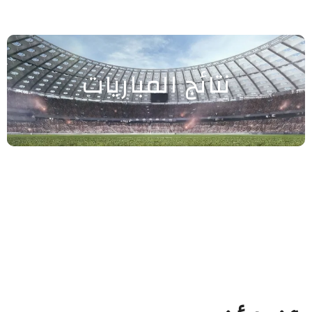
نتائج المباريات