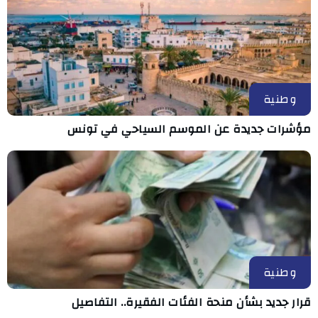
وطنية
مؤشرات جديدة عن الموسم السياحي في تونس
وطنية
قرار جديد بشأن منحة الفئات الفقيرة.. التفاصيل