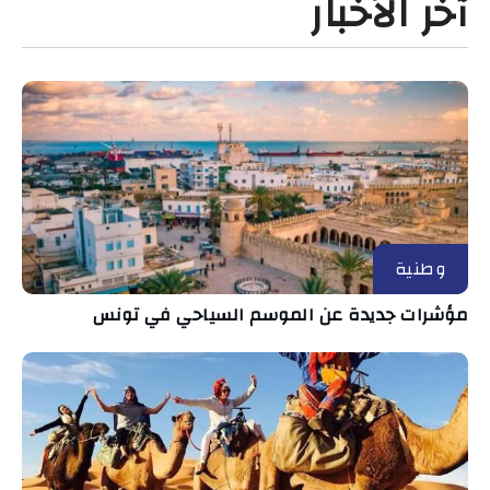
آخر الأخبار
وطنية
مؤشرات جديدة عن الموسم السياحي في تونس