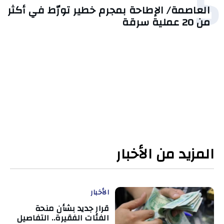
5
العاصمة/ الإطاحة بمجرم خطير تورّط في أكثر
من 20 عملية سرقة
المزيد من الأخبار
الأخبار
قرار جديد بشأن منحة
الفئات الفقيرة.. التفاصيل