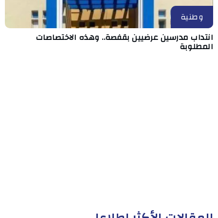
وطنية
انتداب مدرسين عرضيين بقفصة.. وهذه الاختصاصات
المطلوبة