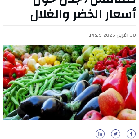
أسعار الخضر والغلال
30 افريل 2026 14:29