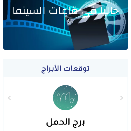
حاليا في قاعات السينما
توقعات الأبراج
برج الحمل