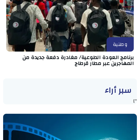
وطنية
برنامج العودة الطوعية/ مغادرة دفعة جديدة من
المهاجرين عبر مطار قرطاج
سبر أراء
"]