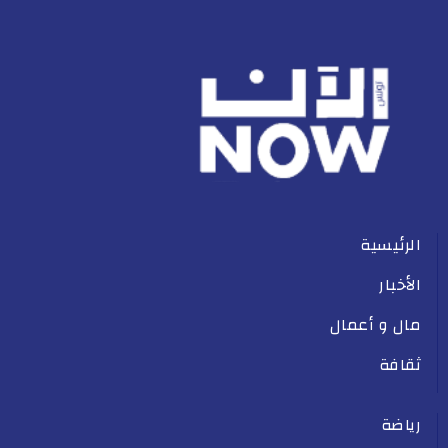
الرئيسية
الأخبار
مال و أعمال
ثقافة
رياضة