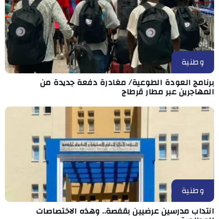
وطنية
برنامج العودة الطوعية/ مغادرة دفعة جديدة من
المهاجرين عبر مطار قرطاج
وطنية
انتداب مدرسين عرضيين بقفصة.. وهذه الاختصاصات