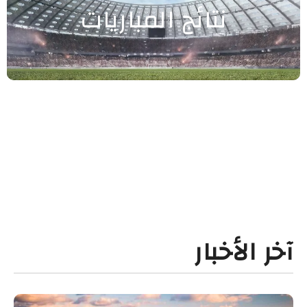
نتائج المباريات
آخر الأخبار