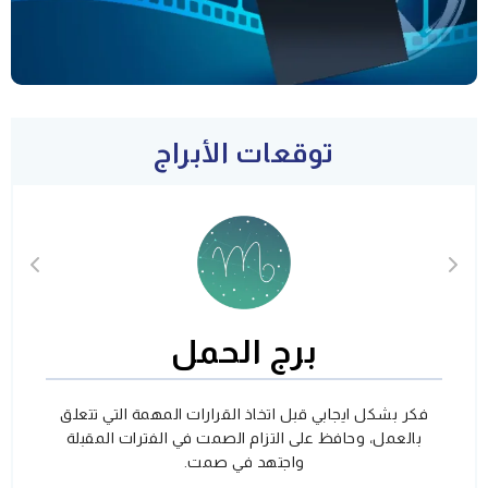
توقعات الأبراج
برج الحمل
فكر بشكل ايجابي قبل اتخاذ القرارات المهمة التي تتعلق
بالعمل، وحافظ على التزام الصمت في الفترات المقبلة
واجتهد في صمت.