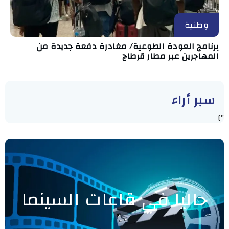
وطنية
برنامج العودة الطوعية/ مغادرة دفعة جديدة من
المهاجرين عبر مطار قرطاج
سبر أراء
"]
حاليا في قاعات السينما