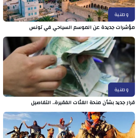
وطنية
مؤشرات جديدة عن الموسم السياحي في تونس
وطنية
قرار جديد بشأن منحة الفئات الفقيرة.. التفاصيل