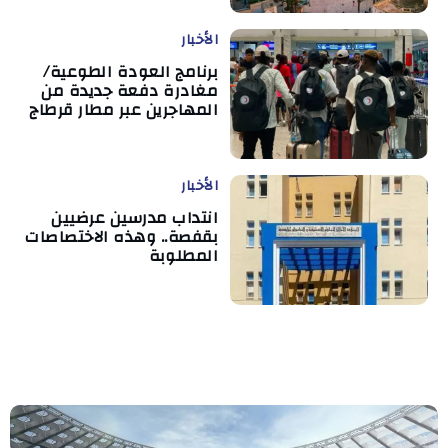
الأخبار
برنامج العودة الطوعية/
مغادرة دفعة جديدة من
المهاجرين عبر مطار قرطاج
الأخبار
انتداب مدرسين عرضيين
بقفصة.. وهذه الاختصاصات
المطلوبة