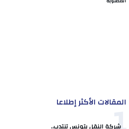
المطلوبة
المقالات الأكثر إطلاعا
1
شركة النقل بتونس تنتدب..