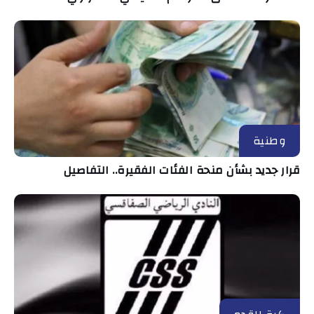
وطنية
قرار جديد بشأن منحة الفئات الفقيرة.. التفاصيل