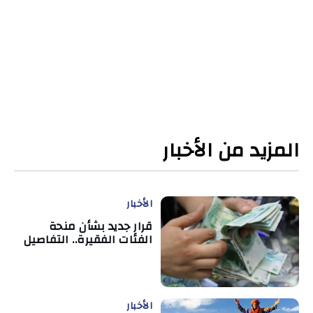
المزيد من الأخبار
الأخبار
قرار جديد بشأن منحة
الفئات الفقيرة.. التفاصيل
الأخبار