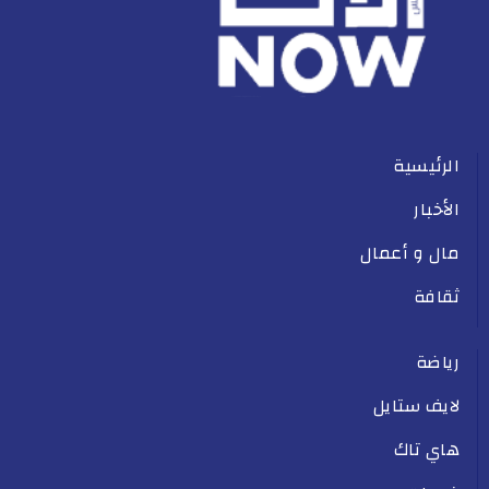
الرئيسية
الأخبار
مال و أعمال
ثقافة
رياضة
لايف ستايل
هاي تاك