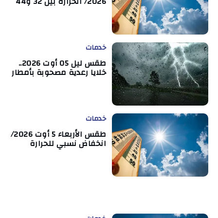
2026/ الحرارة بين 32 و44
خدمات
طقس ليل 05 أوت 2026..
خلايا رعدية مصحوبة بأمطار
خدمات
طقس الأربعاء 5 أوت 2026/
انخفاض نسبي للحرارة