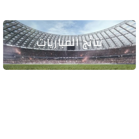
نتائج المباريات