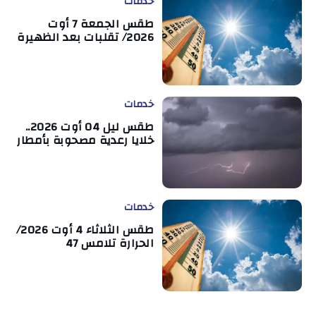
خدمات
طقس الجمعة 7 أوت
2026/ تقلبات بعد الظهيرة
خدمات
طقس ليل 04 أوت 2026..
خلايا رعدية مصحوبة بأمطار
خدمات
طقس الثلاثاء 4 أوت 2026/
الحرارة تلامس 47