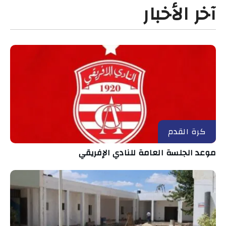
آخر الأخبار
كرة القدم
موعد الجلسة العامة للنادي الإفريقي