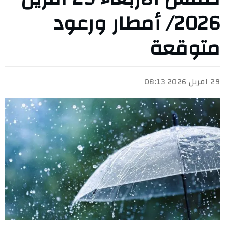
2026/ أمطار ورعود
متوقعة
29 افريل 2026 08:13