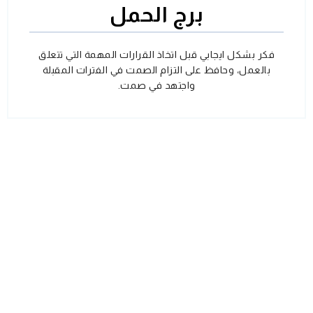
برج الحمل
فكر بشكل ايجابي قبل اتخاذ القرارات المهمة التي تتعلق
بالعمل، وحافظ على التزام الصمت في الفترات المقبلة
واجتهد في صمت.