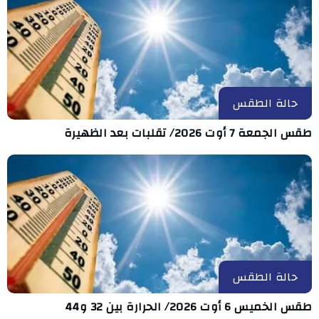
حالة الطقس
طقس الجمعة 7 أوت 2026/ تقلبات بعد الظهيرة
حالة الطقس
طقس الخميس 6 أوت 2026/ الحرارة بين 32 و44