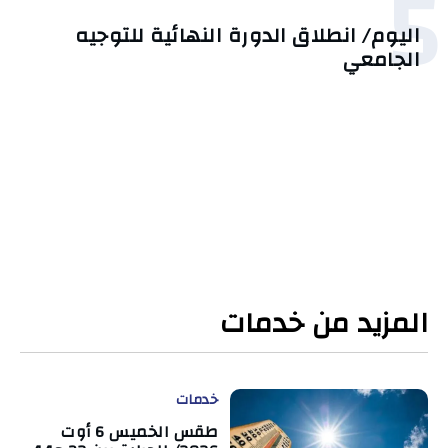
5
اليوم/ انطلاق الدورة النهائية للتوجيه
الجامعي
المزيد من خدمات
خدمات
طقس الخميس 6 أوت