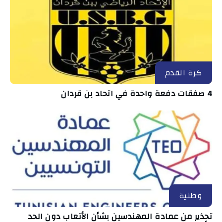
كرة القدم
4 صفقات دفعة واحدة في اتحاد بن قردان
وطنية
تحذير من عمادة المهندسين بشأن الأتعاب دون الحد