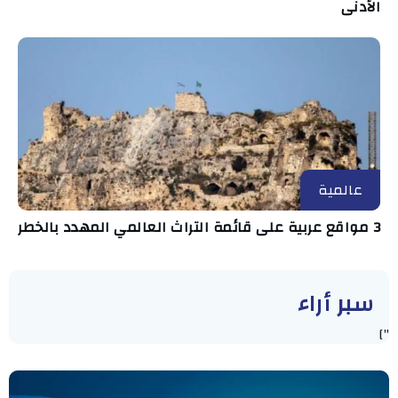
الأدنى
عالمية
3 مواقع عربية على قائمة التراث العالمي المهدد بالخطر
سبر أراء
"]