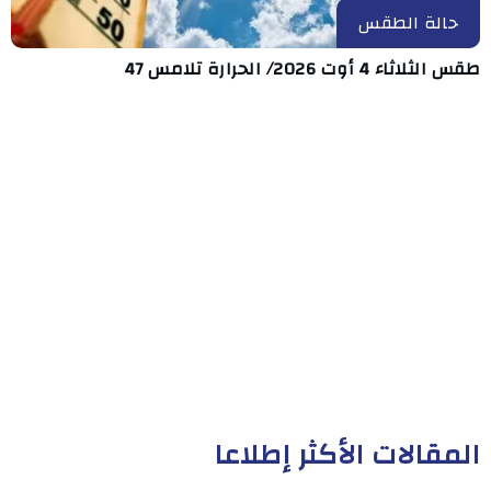
حالة الطقس
طقس الثلاثاء 4 أوت 2026/ الحرارة تلامس 47
المقالات الأكثر إطلاعا