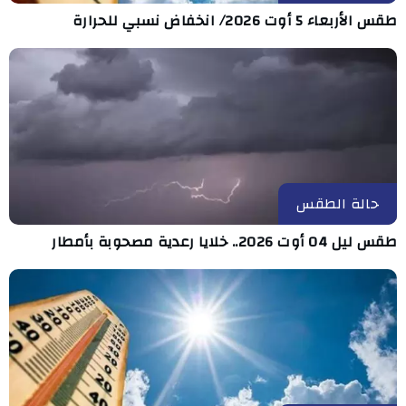
طقس الأربعاء 5 أوت 2026/ انخفاض نسبي للحرارة
حالة الطقس
طقس ليل 04 أوت 2026.. خلايا رعدية مصحوبة بأمطار