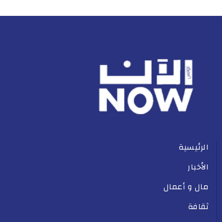
الرئيسية
الأخبار
مال و أعمال
ثقافة