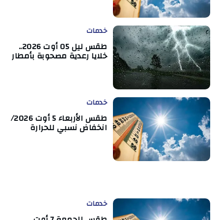
خدمات
طقس ليل 05 أوت 2026..
خلايا رعدية مصحوبة بأمطار
خدمات
طقس الأربعاء 5 أوت 2026/
انخفاض نسبي للحرارة
خدمات
طقس الجمعة 7 أوت