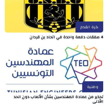
كرة القدم
4 صفقات دفعة واحدة في اتحاد بن قردان
وطنية
تحذير من عمادة المهندسين بشأن الأتعاب دون الحد
الأدنى