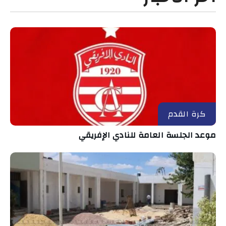
كرة القدم
موعد الجلسة العامة للنادي الإفريقي