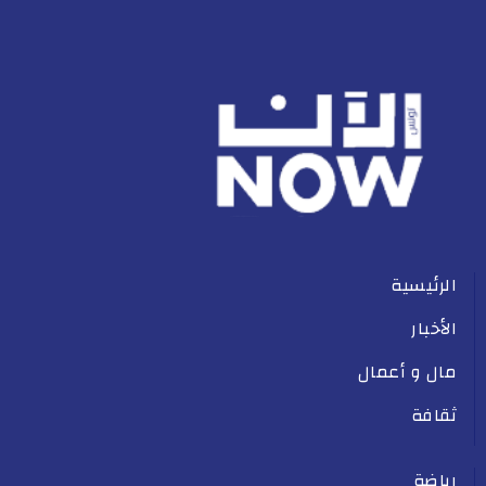
الرئيسية
الأخبار
مال و أعمال
ثقافة
رياضة