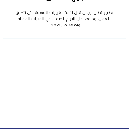
فكر بشكل ايجابي قبل اتخاذ القرارات المهمة التي تتعلق
بالعمل، وحافظ على التزام الصمت في الفترات المقبلة
واجتهد في صمت.