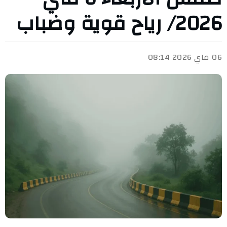
2026/ رياح قوية وضباب
06 ماي 2026 08:14