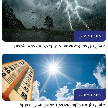
حالة الطقس
طقس ليل 05 أوت 2026.. خلايا رعدية مصحوبة بأمطار
حالة الطقس
طقس الأربعاء 5 أوت 2026/ انخفاض نسبي للحرارة