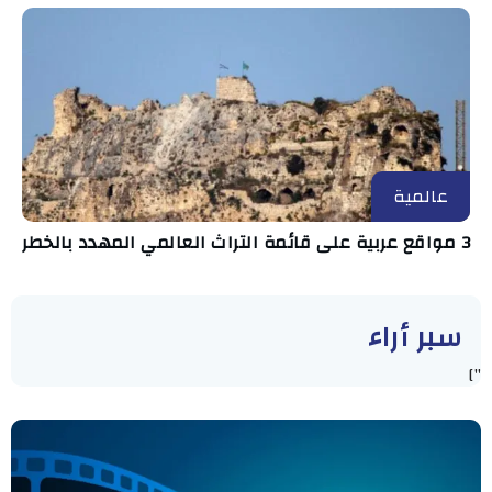
عالمية
3 مواقع عربية على قائمة التراث العالمي المهدد بالخطر
سبر أراء
"]