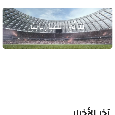
نتائج المباريات
آخر الأخبار