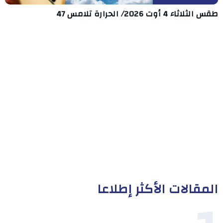
طقس الثلاثاء 4 أوت 2026/ الحرارة تلامس 47
المقالات الأكثر إطلاعا