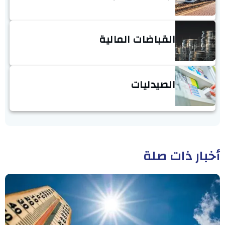
القباضات المالية
الصيدليات
أخبار ذات صلة