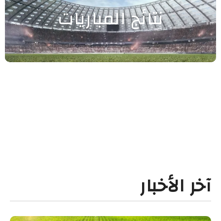
نتائج المباريات
آخر الأخبار