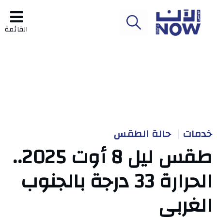
القائمة
خدمات
حالة الطقس
طقس ليل 8 أوت 2025..
الحرارة 33 درجة بالجنوب
الغربي