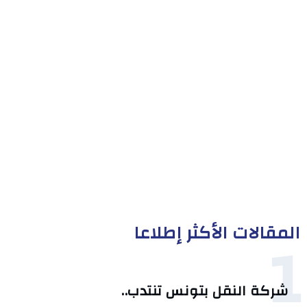
المقالات الأكثر إطلاعا
1
شركة النقل بتونس تنتدب..