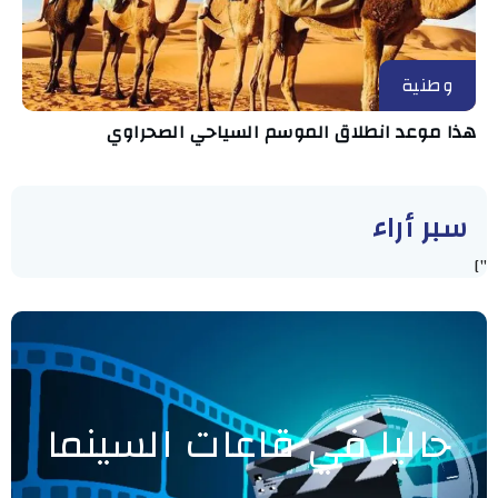
وطنية
هذا موعد انطلاق الموسم السياحي الصحراوي
سبر أراء
"]
حاليا في قاعات السينما