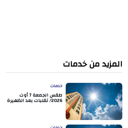
المزيد من خدمات
خدمات
طقس الجمعة 7 أوت
2026/ تقلبات بعد الظهيرة
خدمات