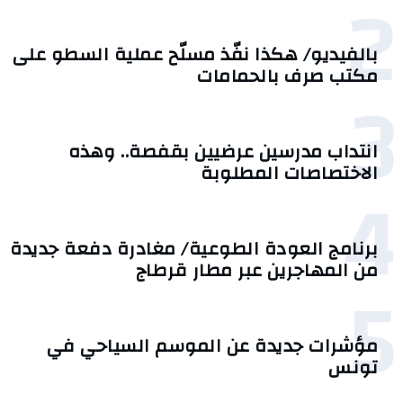
2
بالفيديو/ هكذا نفّذ مسلّح عملية السطو على
مكتب صرف بالحمامات
3
انتداب مدرسين عرضيين بقفصة.. وهذه
الاختصاصات المطلوبة
4
برنامج العودة الطوعية/ مغادرة دفعة جديدة
من المهاجرين عبر مطار قرطاج
5
مؤشرات جديدة عن الموسم السياحي في
تونس