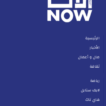
الرئيسية
الأخبار
مال و أعمال
ثقافة
رياضة
لايف ستايل
هاي تاك