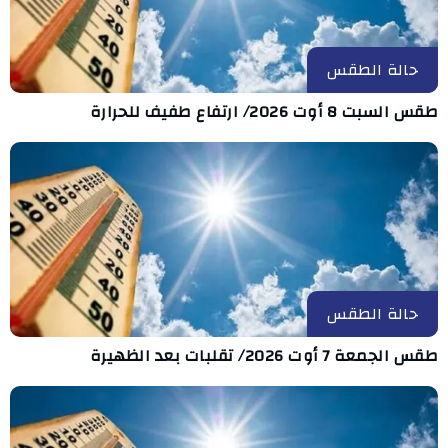
حالة الطقس
طقس السبت 8 أوت 2026/ ارتفاع طفيف للحرارة
حالة الطقس
طقس الجمعة 7 أوت 2026/ تقلبات بعد الظهيرة