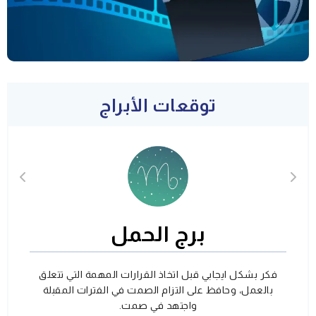
توقعات الأبراج
برج الحمل
فكر بشكل ايجابي قبل اتخاذ القرارات المهمة التي تتعلق
بالعمل، وحافظ على التزام الصمت في الفترات المقبلة
واجتهد في صمت.