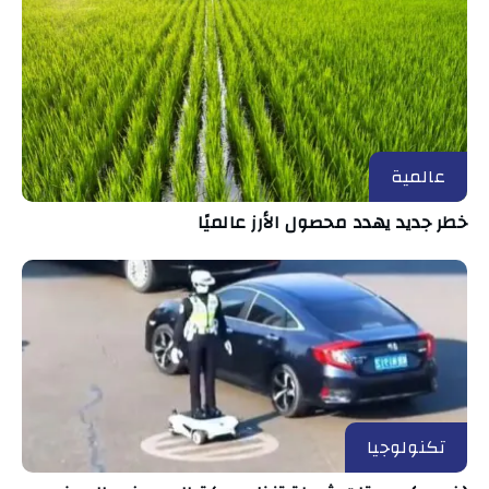
عالمية
خطر جديد يهدد محصول الأرز عالميًا
تكنولوجيا