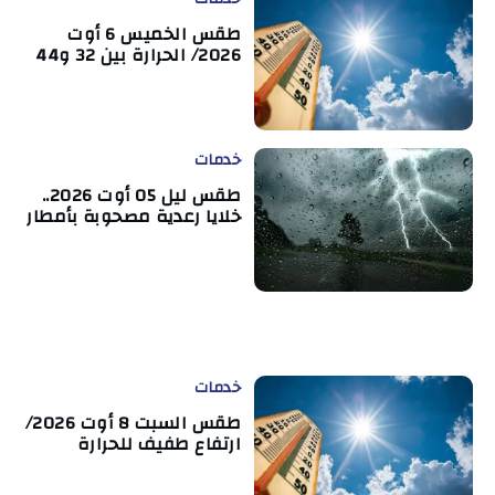
طقس الخميس 6 أوت
2026/ الحرارة بين 32 و44
خدمات
طقس ليل 05 أوت 2026..
خلايا رعدية مصحوبة بأمطار
خدمات
طقس السبت 8 أوت 2026/
ارتفاع طفيف للحرارة