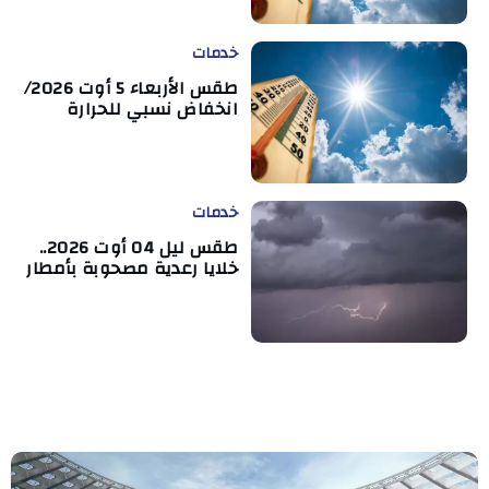
خدمات
طقس الأربعاء 5 أوت 2026/
انخفاض نسبي للحرارة
خدمات
طقس ليل 04 أوت 2026..
خلايا رعدية مصحوبة بأمطار