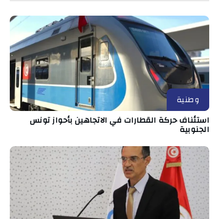
وطنية
استئناف حركة القطارات في الاتجاهين بأحواز تونس
الجنوبية