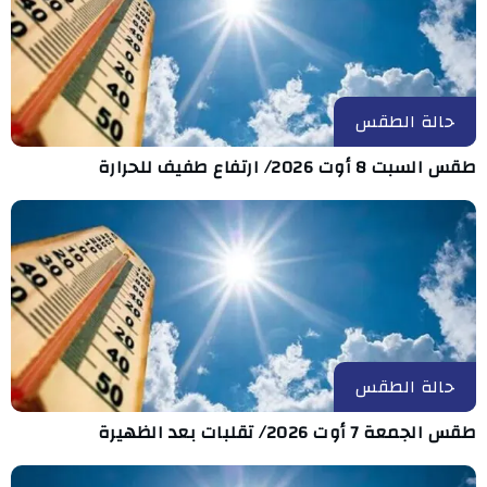
حالة الطقس
طقس السبت 8 أوت 2026/ ارتفاع طفيف للحرارة
حالة الطقس
طقس الجمعة 7 أوت 2026/ تقلبات بعد الظهيرة