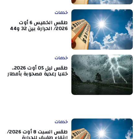
خدمات
طقس الخميس 6 أوت
2026/ الحرارة بين 32 و44
خدمات
طقس ليل 05 أوت 2026..
خلايا رعدية مصحوبة بأمطار
خدمات
طقس السبت 8 أوت 2026/
ارتفاع طفيف للحرارة