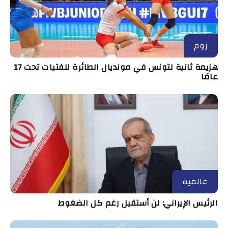
زوم
هزيمة ثانية لتونس في مونديال الطائرة للفتيات تحت 17
عامًا
عالمية
الرئيس الإيراني: لن أستقيل رغم كل الضغوط