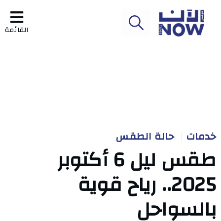
القائمة
خدمات
حالة الطقس
طقس ليل 6 أكتوبر
2025.. رياح قوية
بالسواحل