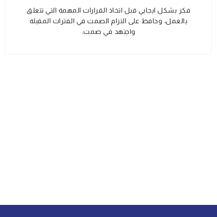
فكر بشكل ايجابي قبل اتخاذ القرارات المهمة التي تتعلق
بالعمل، وحافظ على التزام الصمت في الفترات المقبلة
واجتهد في صمت.