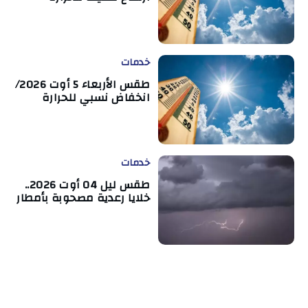
خدمات
طقس الأربعاء 5 أوت 2026/
انخفاض نسبي للحرارة
خدمات
طقس ليل 04 أوت 2026..
خلايا رعدية مصحوبة بأمطار