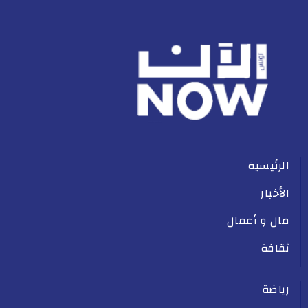
الرئيسية
الأخبار
مال و أعمال
ثقافة
رياضة