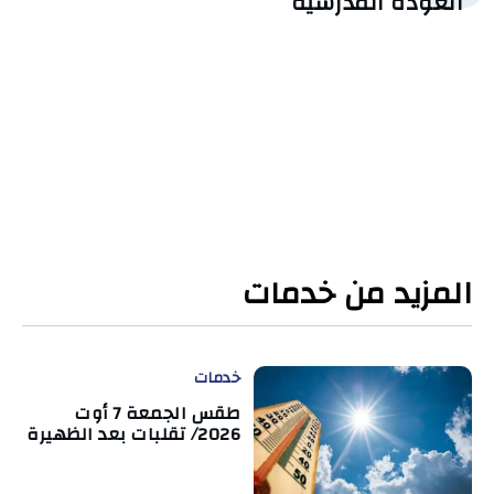
العودة المدرسية
المزيد من خدمات
خدمات
طقس الجمعة 7 أوت
2026/ تقلبات بعد الظهيرة