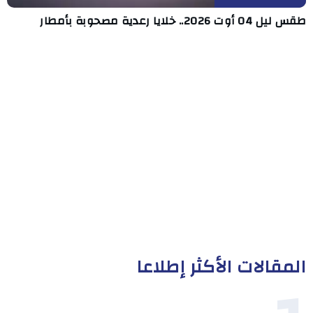
طقس ليل 04 أوت 2026.. خلايا رعدية مصحوبة بأمطار
المقالات الأكثر إطلاعا