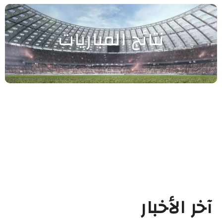
نتائج المباريات
آخر الأخبار