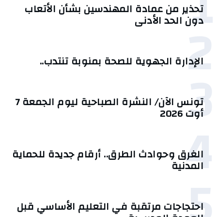
1
تحذير من عمادة المهندسين بشأن الأتعاب
2
دون الحد الأدنى
الإدارة الجهوية للصحة بمنوبة تنتدب..
3
تونس الآن/ النشرة الصباحية ليوم الجمعة 7
أوت 2026
4
الغرق وحوادث الطرق.. أرقام جديدة للحماية
المدنية
5
احتجاجات مرتقبة في التعليم الأساسي قبل