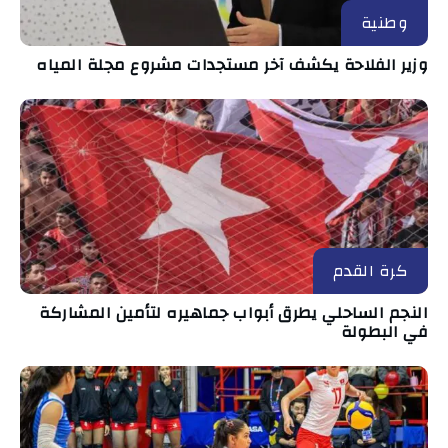
وطنية
وزير الفلاحة يكشف آخر مستجدات مشروع مجلة المياه
كرة القدم
النجم الساحلي يطرق أبواب جماهيره لتأمين المشاركة
في البطولة