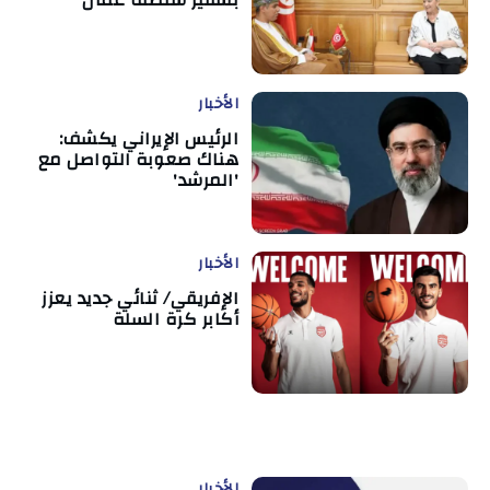
بسفير سلطنة عمان
الأخبار
الرئيس الإيراني يكشف:
هناك صعوبة التواصل مع
'المرشد'
الأخبار
الإفريقي/ ثنائي جديد يعزز
أكابر كرة السلة
الأخبار