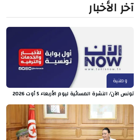
آخر الأخبار
وطنية
تونس الآن/ النشرة المسائية ليوم الأربعاء 5 أوت 2026