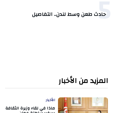
5
حادث طعن وسط لندن.. التفاصيل
المزيد من الأخبار
الأخبار
ماذا في لقاء وزيرة الثقافة