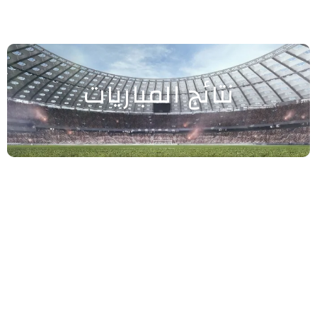
نتائج المباريات