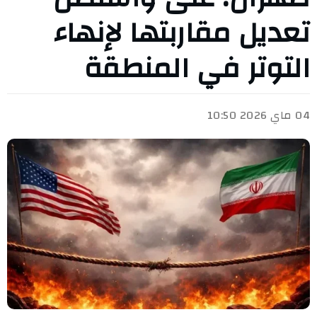
تعديل مقاربتها لإنهاء
التوتر في المنطقة
04 ماي 2026 10:50