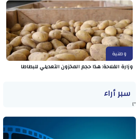
وطنية
وزارة الفلاحة: هذا حجم المخزون التعديلي للبطاطا
سبر أراء
"]