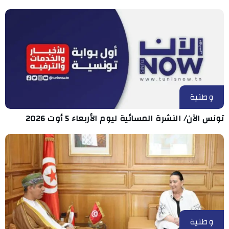
وطنية
تونس الآن/ النشرة المسائية ليوم الأربعاء 5 أوت 2026
وطنية