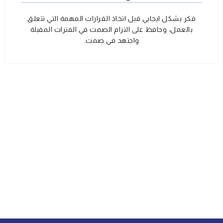
فكر بشكل ايجابي قبل اتخاذ القرارات المهمة التي تتعلق
بالعمل، وحافظ على التزام الصمت في الفترات المقبلة
واجتهد في صمت.