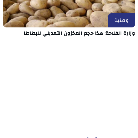
وطنية
وزارة الفلاحة: هذا حجم المخزون التعديلي للبطاطا