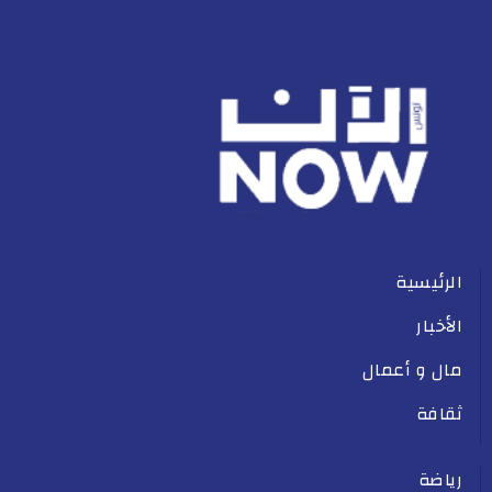
الرئيسية
الأخبار
مال و أعمال
ثقافة
رياضة