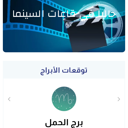
حاليا في قاعات السينما
توقعات الأبراج
برج الحمل