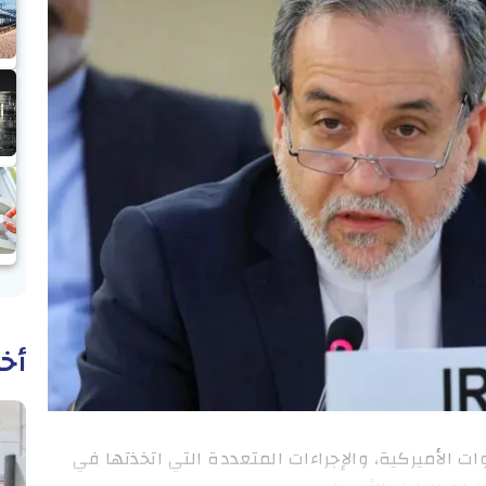
أخب
وات الأميركية، والإجراءات المتعددة التي اتخذتها في