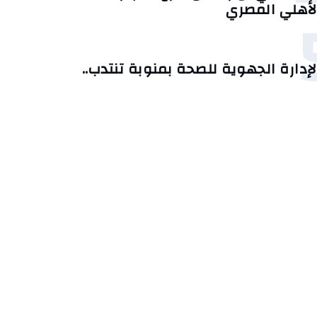
لأهلي المصري
لإدارة الجهوية للصحة بمنوبة تنتدب..