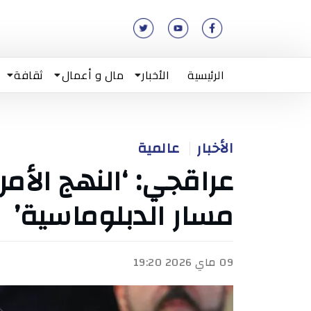
الرئيسية
الأخبار
مال و أعمال
ثقافة
الأخبار
عالمية
عراقجي: ‘النهج الأ
مسار الدبلوماسية’
09 ماي 2026 19:20