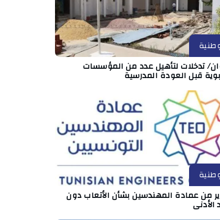
طنية
ان/ تدخلات لتأهيل عدد من المؤسسات
بوية قبل العودة المدرسية
طنية
ير من عمادة المهندسين بشأن الأتعاب دون
 الأدنى