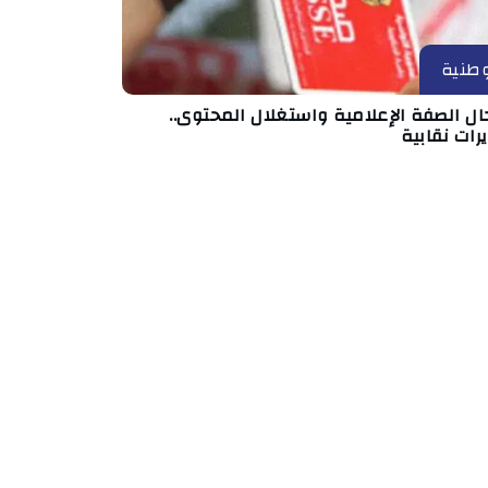
طنية
ال الصفة الإعلامية واستغلال المحتوى..
رات نقابية