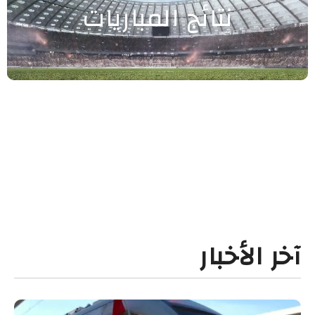
نتائج المباريات
آخر الأخبار