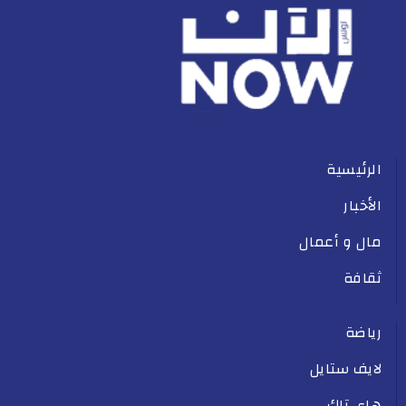
الرئيسية
الأخبار
مال و أعمال
ثقافة
رياضة
لايف ستايل
هاي تاك