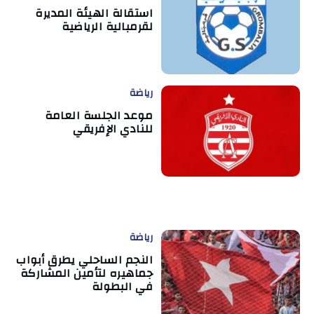
استقالة الهيئة المديرة
لقرمبالية الرياضية
رياضة
موعد الجلسة العامة
للنادي الإفريقي
رياضة
النجم الساحلي يطرق أبواب
جماهيره لتأمين المشاركة
في البطولة