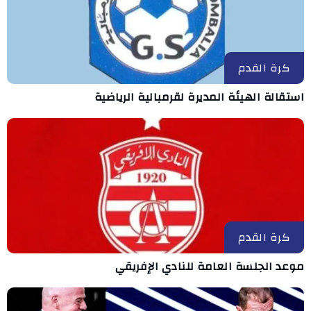
كرة القدم
استقالة الهيئة المديرة لقرمبالية الرياضية
كرة القدم
موعد الجلسة العامة للنادي الإفريقي