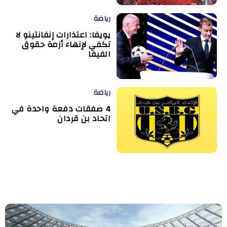
رياضة
يويفا: اعتذارات إنفانتينو لا
تكفي لإنهاء أزمة حقوق
الفيفا
رياضة
4 صفقات دفعة واحدة في
اتحاد بن قردان