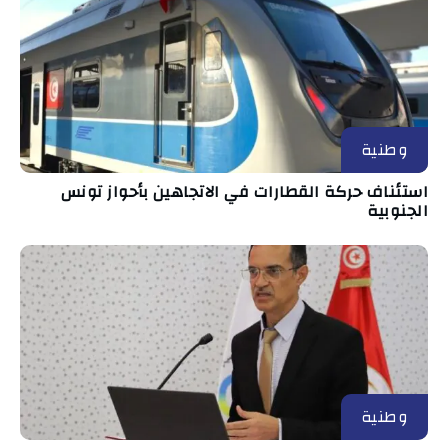
وطنية
استئناف حركة القطارات في الاتجاهين بأحواز تونس
الجنوبية
وطنية