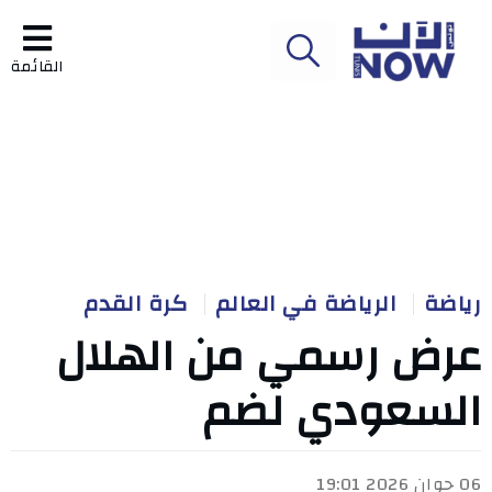
القائمة
رياضة
الرياضة في العالم
كرة القدم
عرض رسمي من الهلال
السعودي لضم
06 جوان 2026 19:01