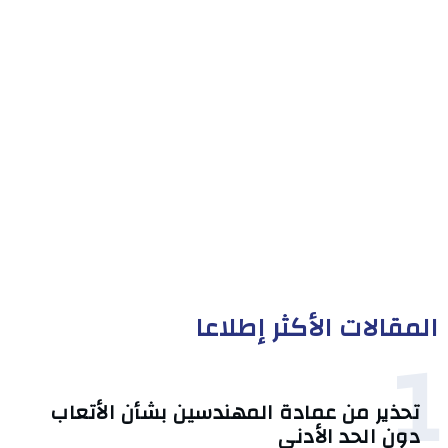
المقالات الأكثر إطلاعا
1
تحذير من عمادة المهندسين بشأن الأتعاب
دون الحد الأدنى