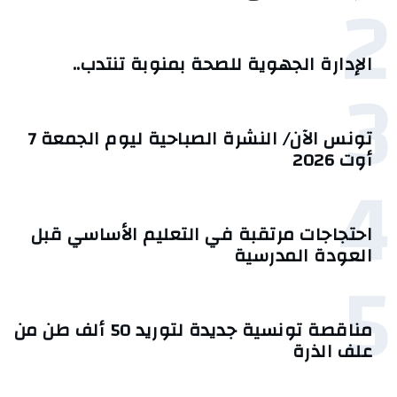
2
الإدارة الجهوية للصحة بمنوبة تنتدب..
3
تونس الآن/ النشرة الصباحية ليوم الجمعة 7
أوت 2026
4
احتجاجات مرتقبة في التعليم الأساسي قبل
العودة المدرسية
5
مناقصة تونسية جديدة لتوريد 50 ألف طن من
علف الذرة