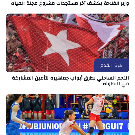
وزير الفلاحة يكشف آخر مستجدات مشروع مجلة المياه
كرة القدم
النجم الساحلي يطرق أبواب جماهيره لتأمين المشاركة
في البطولة