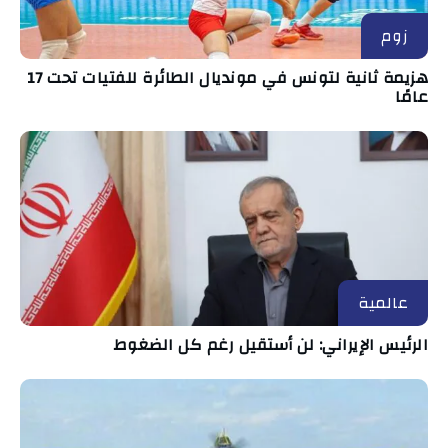
زوم
هزيمة ثانية لتونس في مونديال الطائرة للفتيات تحت 17
عامًا
عالمية
الرئيس الإيراني: لن أستقيل رغم كل الضغوط