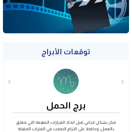
توقعات الأبراج
برج الحمل
فكر بشكل ايجابي قبل اتخاذ القرارات المهمة التي تتعلق
بالعمل، وحافظ على التزام الصمت في الفترات المقبلة