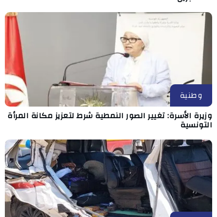
وطنية
وزيرة الأسرة: تغيير الصور النمطية شرط لتعزيز مكانة المرأة
التونسية