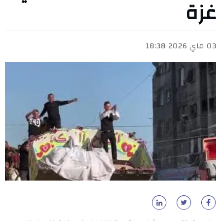
غزة
03 ماي 2026 18:38