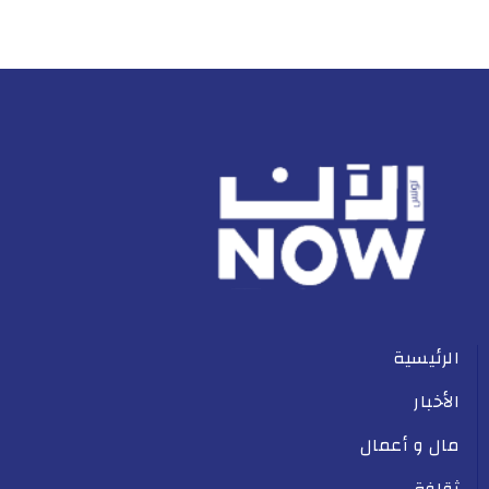
الرئيسية
الأخبار
مال و أعمال