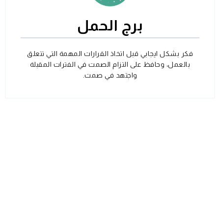
برج الحمل
فكر بشكل ايجابي قبل اتخاذ القرارات المهمة التي تتعلق
بالعمل، وحافظ على التزام الصمت في الفترات المقبلة
واجتهد في صمت.