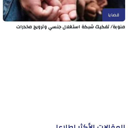
قضايا
منوبة/ تفكيك شبكة استغلال جنسي وترويج مخدرات
المقالات الأكثر إطلاعا