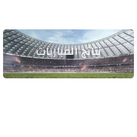
نتائج المباريات