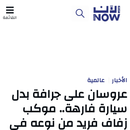
القائمة
الأخبار
عالمية
عروسان على جرافة بدل
سيارة فارهة.. موكب
زفاف فريد من نوعه في