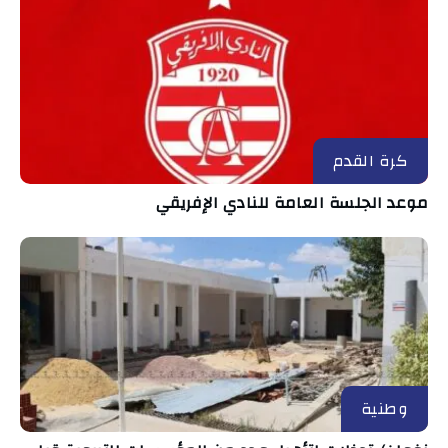
كرة القدم
موعد الجلسة العامة للنادي الإفريقي
وطنية