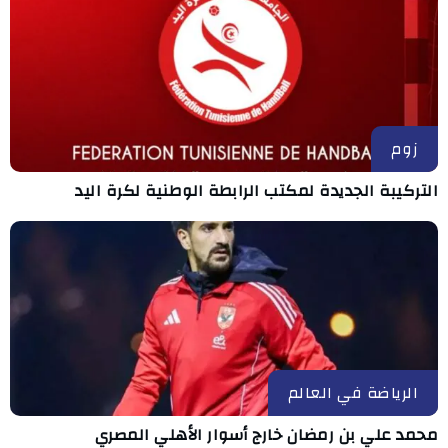
زوم
التركيبة الجديدة لمكتب الرابطة الوطنية لكرة اليد
الرياضة في العالم
محمد علي بن رمضان خارج أسوار الأهلي المصري