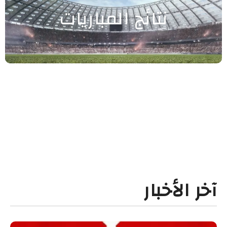
نتائج المباريات
آخر الأخبار