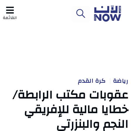
القائمة
رياضة
كرة القدم
عقوبات مكتب الرابطة/
خطايا مالية للإفريقي
النجم والبنزرتي