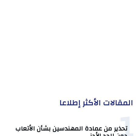
المقالات الأكثر إطلاعا
1
تحذير من عمادة المهندسين بشأن الأتعاب
دون الحد الأدنى