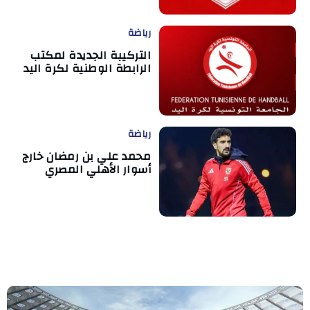
رياضة
التركيبة الجديدة لمكتب
الرابطة الوطنية لكرة اليد
رياضة
محمد علي بن رمضان خارج
أسوار الأهلي المصري