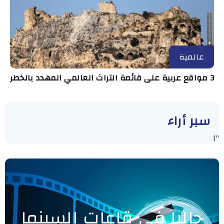
عالمية
3 مواقع عربية على قائمة التراث العالمي المهدد بالخطر
سبر أراء
"]
حاليا في قاعات السينما