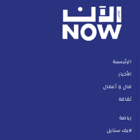
الرئيسية
الأخبار
مال و أعمال
ثقافة
رياضة
لايف ستايل