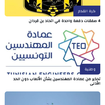
كرة القدم
4 صفقات دفعة واحدة في اتحاد بن قردان
وطنية
تحذير من عمادة المهندسين بشأن الأتعاب دون الحد
الأدنى