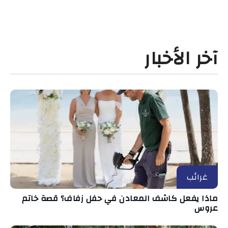
آخر الأخبار
غرائب
ماذا يفعل كاشف المعادن في حفل زفاف؟ قصة خاتم
عروس