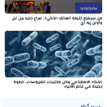
تكنولوجيا
من سيصنع خليفة الهاتف الذكي؟.. صراع جديد بين آبل
وأوبن إيه آي
الذكاء الاصطناعي يدخل مختبرات الفيروسات.. خطوة
جديدة في عالم الأحياء