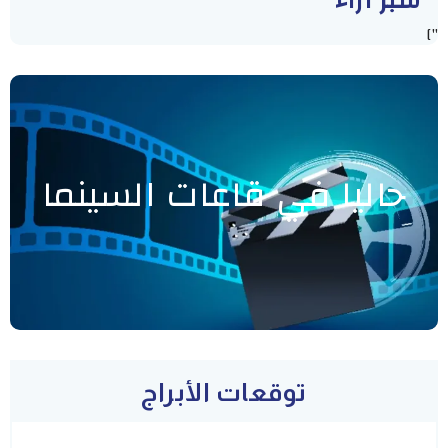
سبر أراء
"]
حاليا في قاعات السينما
توقعات الأبراج