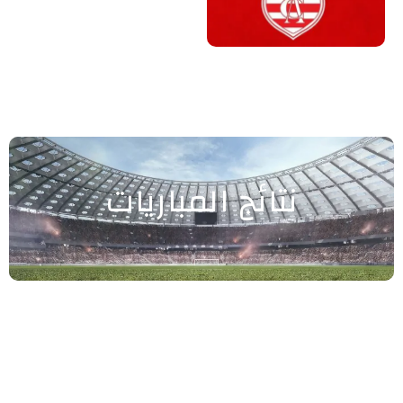
نتائج المباريات