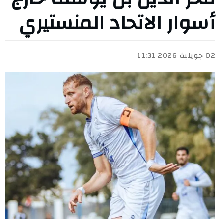
أسوار الاتحاد المنستيري
02 جويلية 2026 11:31