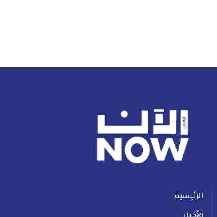
الرئيسية
الأخبار