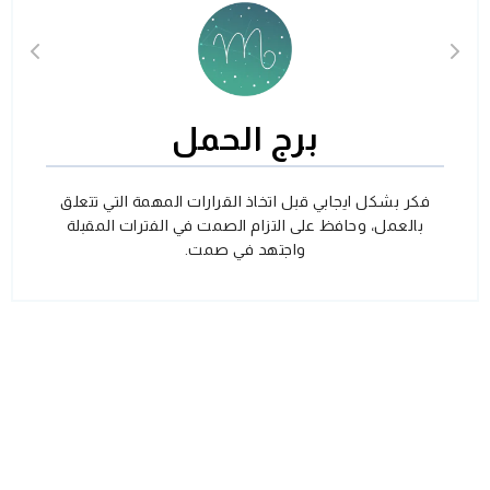
برج الحمل
فكر بشكل ايجابي قبل اتخاذ القرارات المهمة التي تتعلق
بالعمل، وحافظ على التزام الصمت في الفترات المقبلة
واجتهد في صمت.