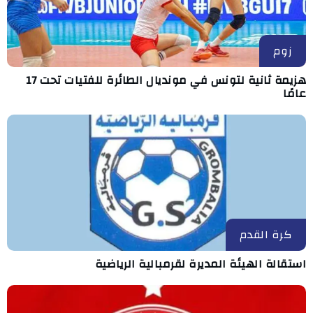
زوم
هزيمة ثانية لتونس في مونديال الطائرة للفتيات تحت 17
عامًا
كرة القدم
استقالة الهيئة المديرة لقرمبالية الرياضية