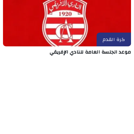
كرة القدم
موعد الجلسة العامة للنادي الإفريقي