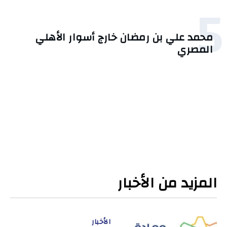
5
محمد علي بن رمضان خارج أسوار الأهلي
المصري
المزيد من الأخبار
الأخبار