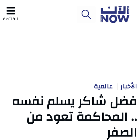
القائمة
الأخبار
عالمية
فضل شاكر يسلم نفسه
.. المحاكمة تعود من
الصفر