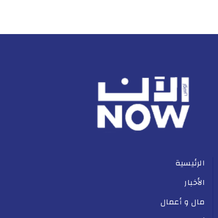
الرئيسية
الأخبار
مال و أعمال