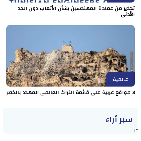
تحذير من عمادة المهندسين بشأن الأتعاب دون الحد
الأدنى
عالمية
3 مواقع عربية على قائمة التراث العالمي المهدد بالخطر
سبر أراء
"]