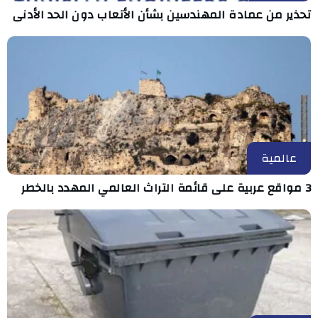
تحذير من عمادة المهندسين بشأن الأتعاب دون الحد الأدنى
عالمية
3 مواقع عربية على قائمة التراث العالمي المهدد بالخطر