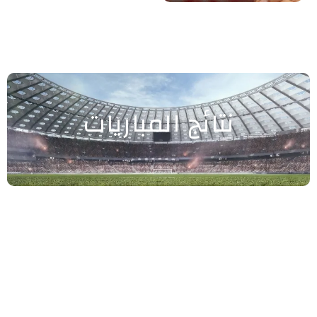
نتائج المباريات