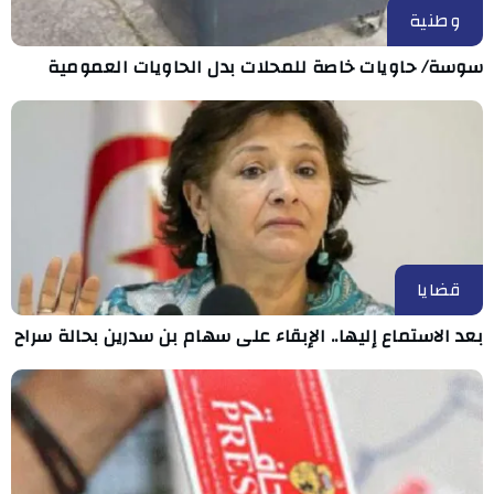
وطنية
سوسة/ حاويات خاصة للمحلات بدل الحاويات العمومية
قضايا
بعد الاستماع إليها.. الإبقاء على سهام بن سدرين بحالة سراح