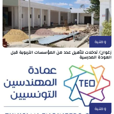
وطنية
زغوان/ تدخلات لتأهيل عدد من المؤسسات التربوية قبل
العودة المدرسية
وطنية