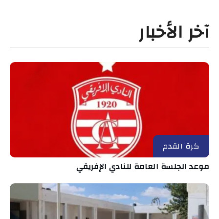
آخر الأخبار
كرة القدم
موعد الجلسة العامة للنادي الإفريقي