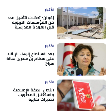
الأخبار
زغوان/ تدخلات لتأهيل عدد
من المؤسسات التربوية
قبل العودة المدرسية
الأخبار
بعد الاستماع إليها.. الإبقاء
على سهام بن سدرين بحالة
سراح
الأخبار
انتحال الصفة الإعلامية
واستغلال المحتوى..
تحذيرات نقابية