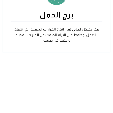
برج الحمل
فكر بشكل ايجابي قبل اتخاذ القرارات المهمة التي تتعلق
بالعمل، وحافظ على التزام الصمت في الفترات المقبلة
واجتهد في صمت.