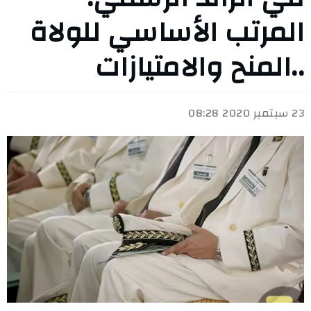
المرتب الأساسي للولاة
..المنح والامتيازات
23 سبتمبر 2020 08:28