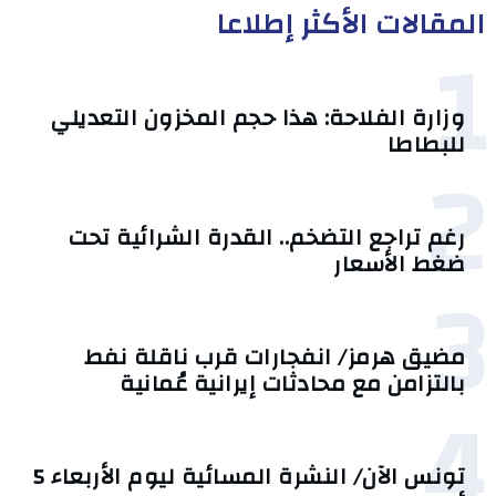
المقالات الأكثر إطلاعا
1
وزارة الفلاحة: هذا حجم المخزون التعديلي
للبطاطا
2
رغم تراجع التضخم.. القدرة الشرائية تحت
ضغط الأسعار
3
مضيق هرمز/ انفجارات قرب ناقلة نفط
بالتزامن مع محادثات إيرانية عُمانية
4
تونس الآن/ النشرة المسائية ليوم الأربعاء 5