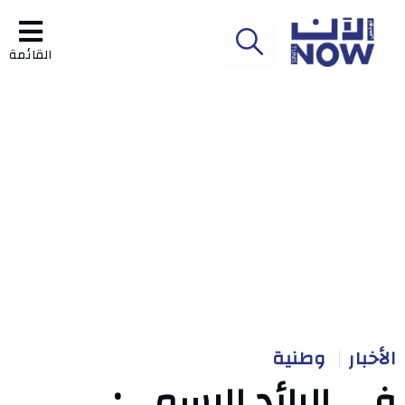
القائمة
الأخبار
وطنية
في الرائد الرسمي: