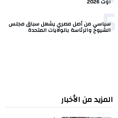
أوت 2026
5
سياسي من أصل مصري يشعل سباق مجلس
الشيوخ والرئاسة بالولايات المتحدة
المزيد من الأخبار