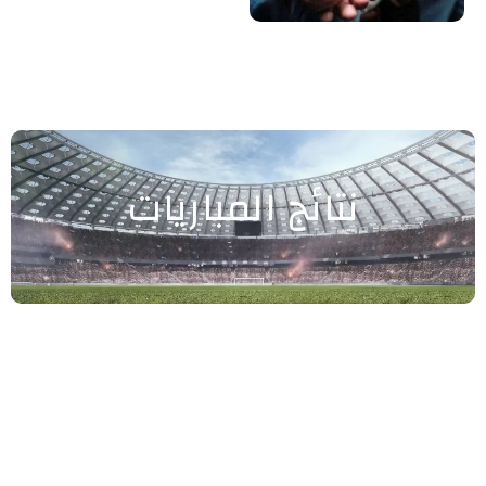
نتائج المباريات