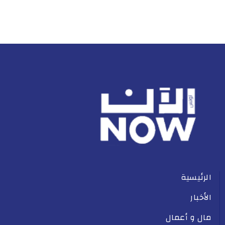
الرئيسية
الأخبار
مال و أعمال