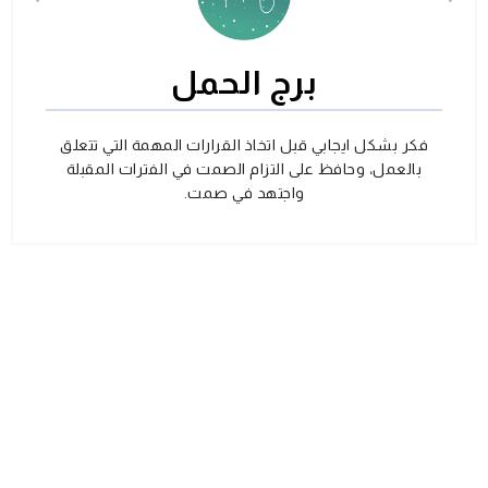
برج الحمل
فكر بشكل ايجابي قبل اتخاذ القرارات المهمة التي تتعلق
بالعمل، وحافظ على التزام الصمت في الفترات المقبلة
واجتهد في صمت.