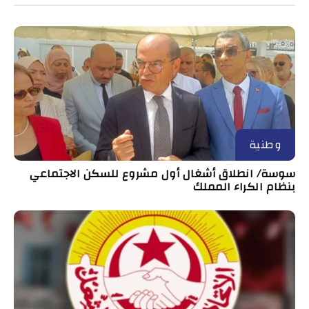
وطنية
سوسة/ انطلاق أشغال أول مشروع للسكن الاجتماعي
بنظام الكراء المملك