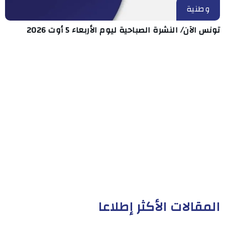
وطنية
تونس الآن/ النشرة الصباحية ليوم الأربعاء 5 أوت 2026
المقالات الأكثر إطلاعا