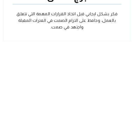
فكر بشكل ايجابي قبل اتخاذ القرارات المهمة التي تتعلق
بالعمل، وحافظ على التزام الصمت في الفترات المقبلة
واجتهد في صمت.