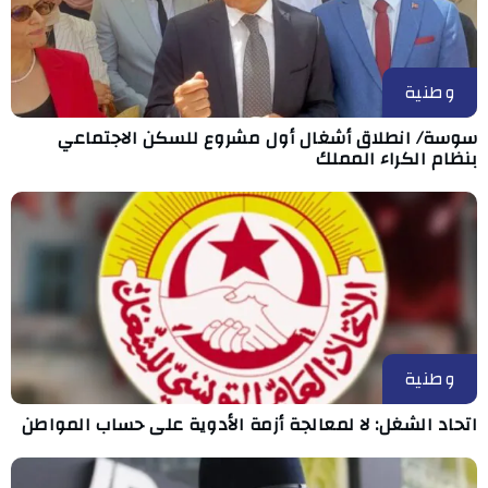
وطنية
سوسة/ انطلاق أشغال أول مشروع للسكن الاجتماعي
بنظام الكراء المملك
وطنية
اتحاد الشغل: لا لمعالجة أزمة الأدوية على حساب المواطن