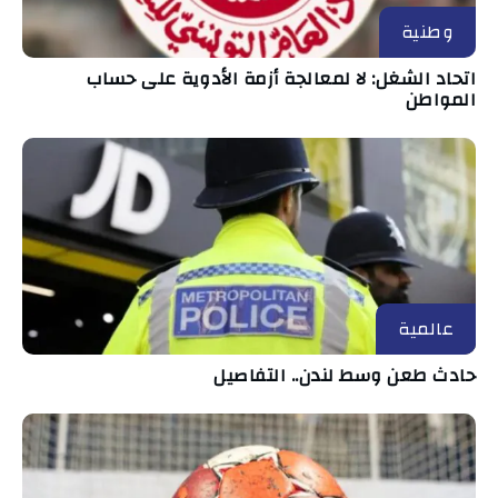
وطنية
اتحاد الشغل: لا لمعالجة أزمة الأدوية على حساب
المواطن
عالمية
حادث طعن وسط لندن.. التفاصيل