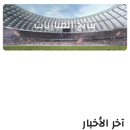
نتائج المباريات
آخر الأخبار