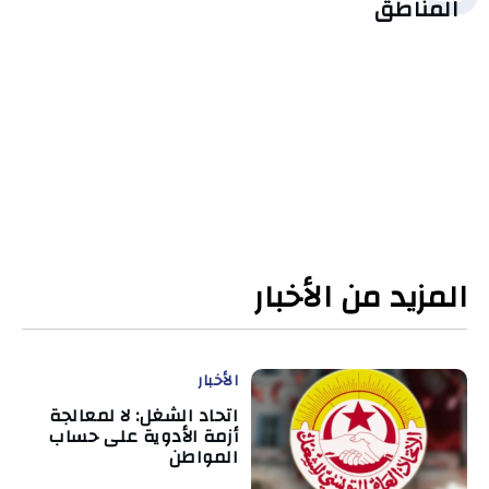
المناطق
المزيد من الأخبار
الأخبار
اتحاد الشغل: لا لمعالجة
أزمة الأدوية على حساب
المواطن