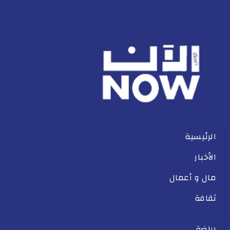
الرئيسية
الأخبار
مال و أعمال
ثقافة
رياضة