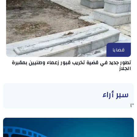
قضايا
تطور جديد في قضية تخريب قبور زعماء وطنيين بمقبرة
الجلاز
سبر أراء
"]