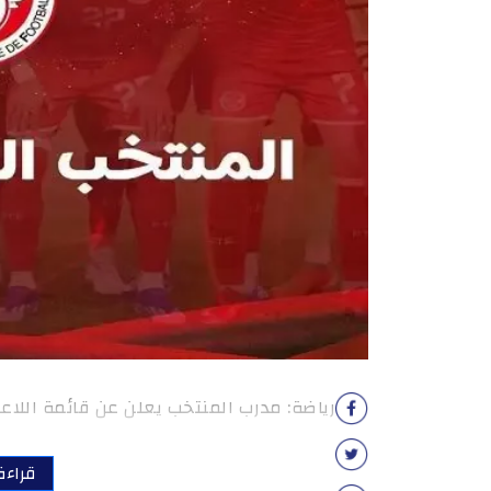
رياضة: مدرب المنتخب يعلن عن قائمة اللاعب
قراءة