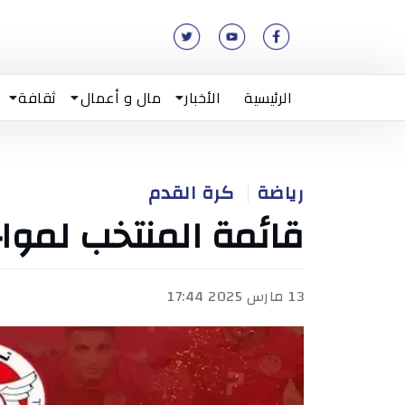
الرئيسية
الأخبار
مال و أعمال
ثقافة
رياضة
كرة القدم
قائمة المنتخب لمواج
13 مارس 2025 17:44