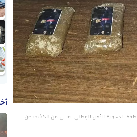
أخب
لمنطقة الجهوية للأمن الوطني بقبلي من الكشف عن