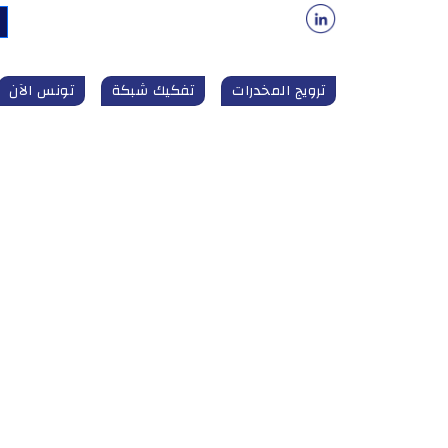
ترويج المخدرات
تفكيك شبكة
تونس الآن