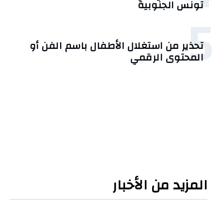
تونس الجنوبية
5
تحذير من استغلال الأطفال باسم الفن أو
المحتوى الرقمي
المزيد من الأخبار