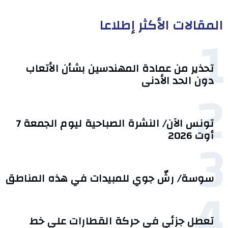
المقالات الأكثر إطلاعا
1
تحذير من عمادة المهندسين بشأن الأتعاب
دون الحد الأدنى
2
تونس الآن/ النشرة الصباحية ليوم الجمعة 7
3
أوت 2026
سوسة/ رشّ جوي للمبيدات في هذه المناطق
4
تعطل جزئي في حركة القطارات على خط