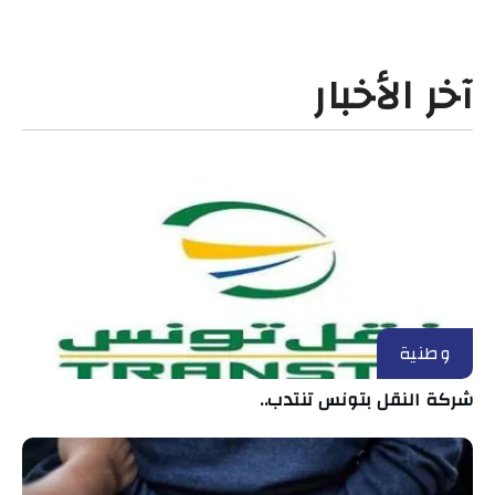
آخر الأخبار
وطنية
شركة النقل بتونس تنتدب..