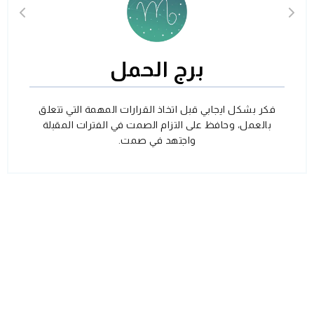
برج الحمل
فكر بشكل ايجابي قبل اتخاذ القرارات المهمة التي تتعلق
بالعمل، وحافظ على التزام الصمت في الفترات المقبلة
واجتهد في صمت.