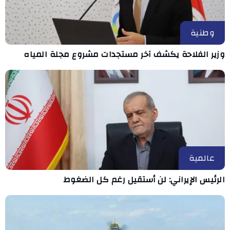
وطنية
وزير الفلاحة يكشف آخر مستجدات مشروع مجلة المياه
عالمية
الرئيس الإيراني: لن أستقيل رغم كل الضغوط