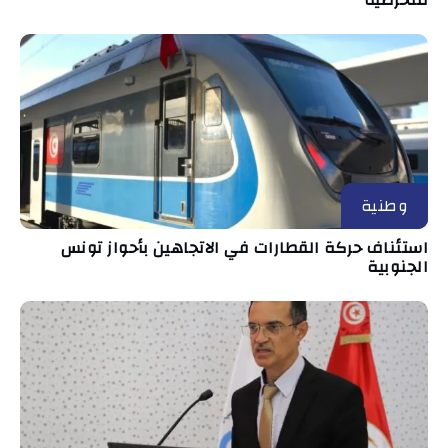
منخرطيه
وطنية
استئناف حركة القطارات في الاتجاهين بأحواز تونس
الجنوبية