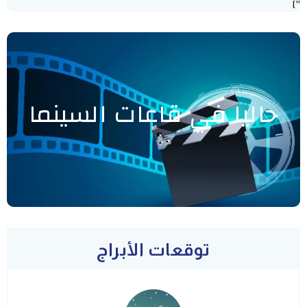
"]
حاليا في قاعات السينما
توقعات الأبراج