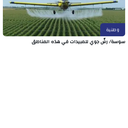
وطنية
سوسة/ رشّ جوي للمبيدات في هذه المناطق