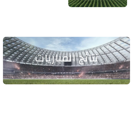
نتائج المباريات