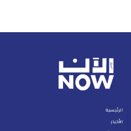
الرئيسية
الأخبار